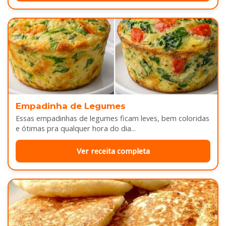
Empadinha de Legumes
Essas empadinhas de legumes ficam leves, bem coloridas
e ótimas pra qualquer hora do dia...
Ver receita completa