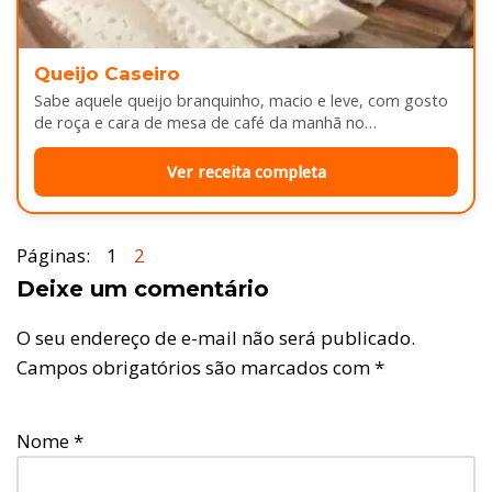
Queijo Caseiro
Sabe aquele queijo branquinho, macio e leve, com gosto
de roça e cara de mesa de café da manhã no…
Ver receita completa
Páginas:
1
2
Deixe um comentário
O seu endereço de e-mail não será publicado.
Campos obrigatórios são marcados com
*
Nome
*