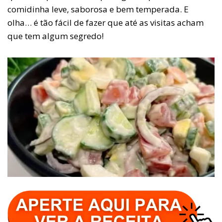
comidinha leve, saborosa e bem temperada. E
olha… é tão fácil de fazer que até as visitas acham
que tem algum segredo!