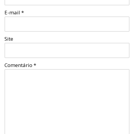
E-mail
*
Site
Comentário
*