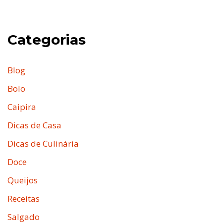
Categorias
Blog
Bolo
Caipira
Dicas de Casa
Dicas de Culinária
Doce
Queijos
Receitas
Salgado