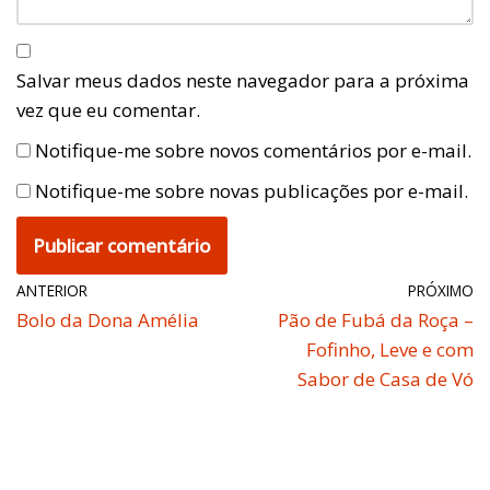
Salvar meus dados neste navegador para a próxima
vez que eu comentar.
Notifique-me sobre novos comentários por e-mail.
Notifique-me sobre novas publicações por e-mail.
ANTERIOR
PRÓXIMO
Bolo da Dona Amélia
Pão de Fubá da Roça –
Fofinho, Leve e com
Sabor de Casa de Vó