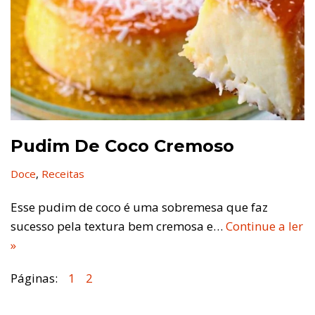
Pudim De Coco Cremoso
Doce
,
Receitas
Esse pudim de coco é uma sobremesa que faz
sucesso pela textura bem cremosa e…
Continue a ler
»
Páginas:
1
2