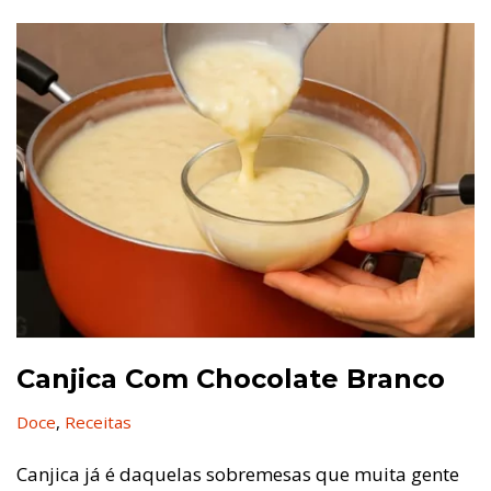
Canjica Com Chocolate Branco
Doce
,
Receitas
Canjica já é daquelas sobremesas que muita gente