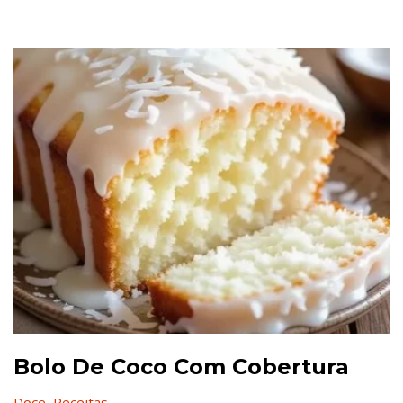
Bolo De Coco Com Cobertura
Doce
,
Receitas