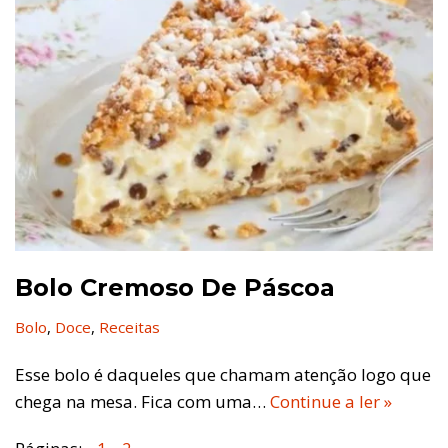
Bolo Cremoso De Páscoa
Bolo
,
Doce
,
Receitas
Esse bolo é daqueles que chamam atenção logo que
chega na mesa. Fica com uma…
Continue a ler »