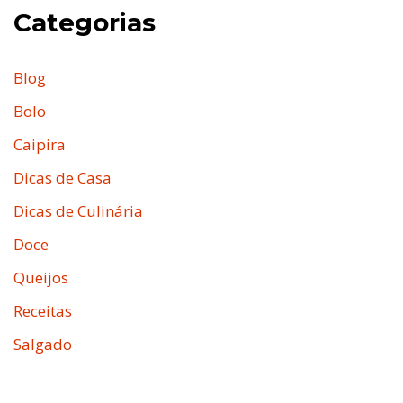
Categorias
Blog
Bolo
Caipira
Dicas de Casa
Dicas de Culinária
Doce
Queijos
Receitas
Salgado