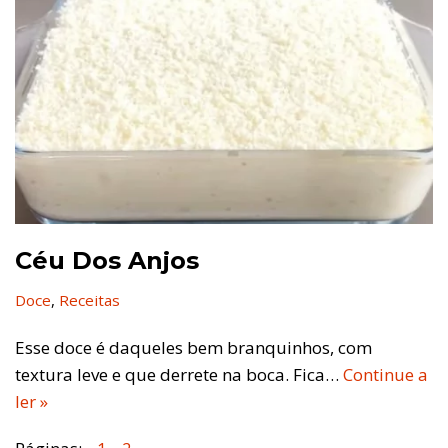
Céu Dos Anjos
Doce
,
Receitas
Esse doce é daqueles bem branquinhos, com
textura leve e que derrete na boca. Fica…
Continue a
ler »