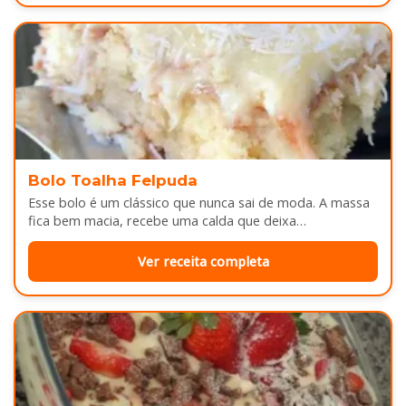
Bolo Toalha Felpuda
Esse bolo é um clássico que nunca sai de moda. A massa
fica bem macia, recebe uma calda que deixa…
Ver receita completa