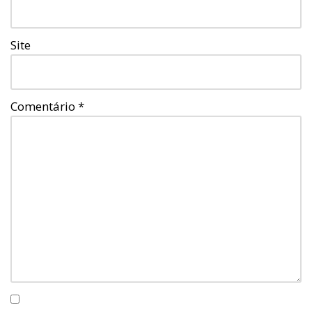
Site
Comentário
*