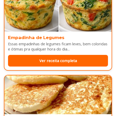
Empadinha de Legumes
Essas empadinhas de legumes ficam leves, bem coloridas
e ótimas pra qualquer hora do dia...
Ver receita completa