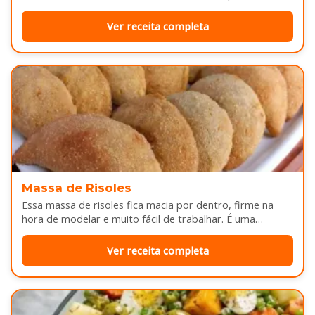
Enquanto assa, aquele cheirinho…
Ver receita completa
Massa de Risoles
Essa massa de risoles fica macia por dentro, firme na
hora de modelar e muito fácil de trabalhar. É uma…
Ver receita completa