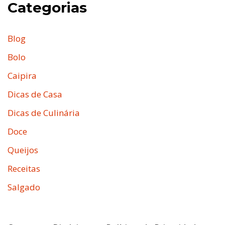
Categorias
Blog
Bolo
Caipira
Dicas de Casa
Dicas de Culinária
Doce
Queijos
Receitas
Salgado