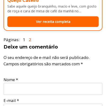
Queijo Caseiro
Sabe aquele queijo branquinho, macio e leve, com gosto
de roça e cara de mesa de café da manhã no…
Ver receita completa
Páginas:
1
2
Deixe um comentário
O seu endereço de e-mail não será publicado.
Campos obrigatórios são marcados com
*
Nome
*
E-mail
*