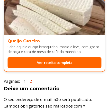
Queijo Caseiro
Sabe aquele queijo branquinho, macio e leve, com gosto
de roça e cara de mesa de café da manhã no…
Ver receita completa
Páginas:
1
2
Deixe um comentário
O seu endereço de e-mail não será publicado.
Campos obrigatórios são marcados com
*