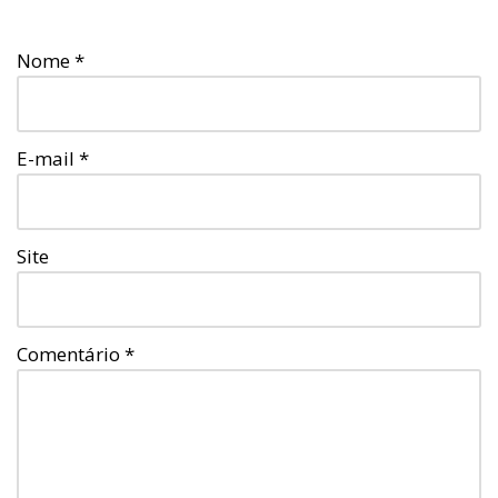
Nome
*
E-mail
*
Site
Comentário
*