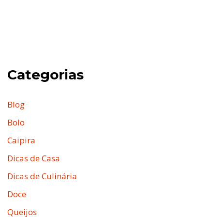
Categorias
Blog
Bolo
Caipira
Dicas de Casa
Dicas de Culinária
Doce
Queijos