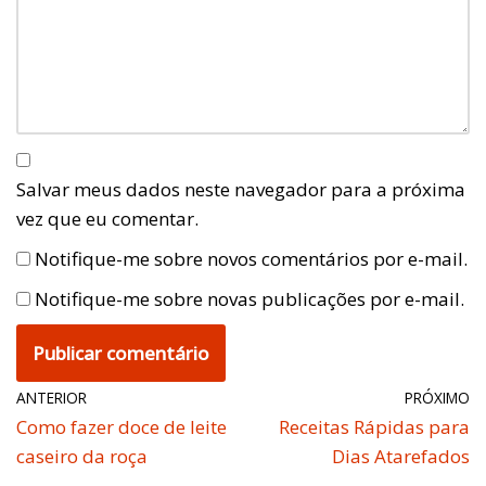
Salvar meus dados neste navegador para a próxima
vez que eu comentar.
Notifique-me sobre novos comentários por e-mail.
Notifique-me sobre novas publicações por e-mail.
ANTERIOR
PRÓXIMO
Como fazer doce de leite
Receitas Rápidas para
caseiro da roça
Dias Atarefados