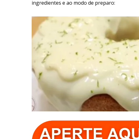
ingredientes e ao modo de preparo: