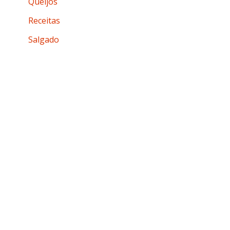
Queijos
Receitas
Salgado