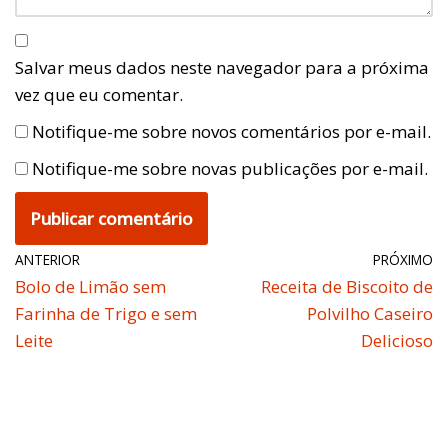
Salvar meus dados neste navegador para a próxima
vez que eu comentar.
Notifique-me sobre novos comentários por e-mail.
Notifique-me sobre novas publicações por e-mail.
ANTERIOR
PRÓXIMO
Bolo de Limão sem
Receita de Biscoito de
Farinha de Trigo e sem
Polvilho Caseiro
Leite
Delicioso