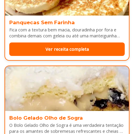
Panquecas Sem Farinha
Fica com a textura bem macia, douradinha por fora e
combina demais com geleia ou até uma manteiguinha
derretendo por cima...
Ver receita completa
Bolo Gelado Olho de Sogra
O Bolo Gelado Olho de Sogra é uma verdadeira tentação
para os amantes de sobremesas refrescantes e cheias de