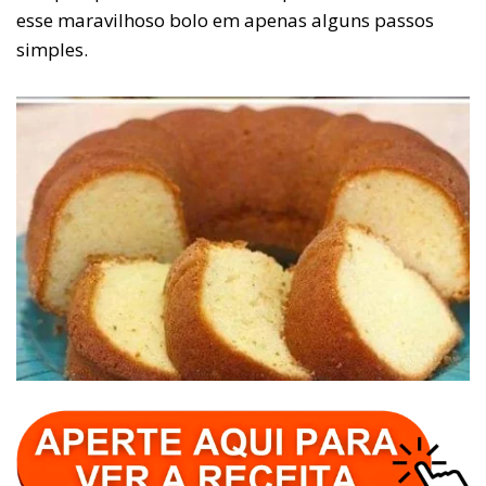
esse maravilhoso bolo em apenas alguns passos
simples.