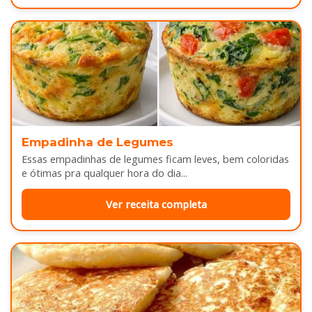
Empadinha de Legumes
Essas empadinhas de legumes ficam leves, bem coloridas
e ótimas pra qualquer hora do dia...
Ver receita completa