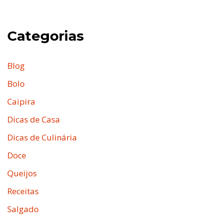
Categorias
Blog
Bolo
Caipira
Dicas de Casa
Dicas de Culinária
Doce
Queijos
Receitas
Salgado