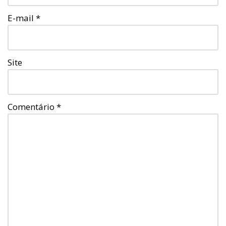
E-mail
*
Site
Comentário
*