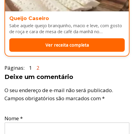
Queijo Caseiro
Sabe aquele queijo branquinho, macio e leve, com gosto
de roça e cara de mesa de café da manhã no…
Ver receita completa
Páginas:
1
2
Deixe um comentário
O seu endereço de e-mail não será publicado.
Campos obrigatórios são marcados com
*
Nome
*