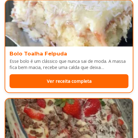
Bolo Toalha Felpuda
Esse bolo é um clássico que nunca sai de moda. A massa
fica bem macia, recebe uma calda que deixa…
Ver receita completa