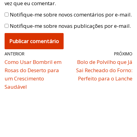
vez que eu comentar.
Notifique-me sobre novos comentários por e-mail.
Notifique-me sobre novas publicações por e-mail.
ANTERIOR
PRÓXIMO
Como Usar Bombril em
Bolo de Polvilho que Já
Rosas do Deserto para
Sai Recheado do Forno:
um Crescimento
Perfeito para o Lanche
Saudável