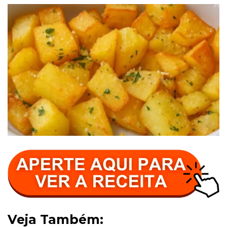
Veja Também: