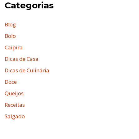
Categorias
Blog
Bolo
Caipira
Dicas de Casa
Dicas de Culinária
Doce
Queijos
Receitas
Salgado