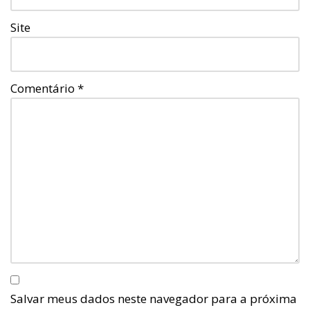
Site
Comentário
*
Salvar meus dados neste navegador para a próxima