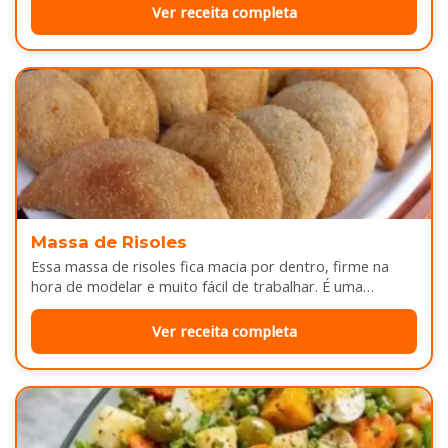
Ver receita completa
Massa de Risoles
Essa massa de risoles fica macia por dentro, firme na
hora de modelar e muito fácil de trabalhar. É uma…
Ver receita completa