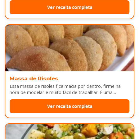
Ver receita completa
Massa de Risoles
Essa massa de risoles fica macia por dentro, firme na
hora de modelar e muito fácil de trabalhar. É uma…
Ver receita completa