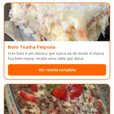
Bolo Toalha Felpuda
Esse bolo é um clássico que nunca sai de moda. A massa
fica bem macia, recebe uma calda que deixa…
Ver receita completa