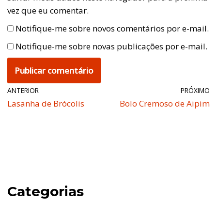
vez que eu comentar.
Notifique-me sobre novos comentários por e-mail.
Notifique-me sobre novas publicações por e-mail.
ANTERIOR
PRÓXIMO
Lasanha de Brócolis
Bolo Cremoso de Aipim
Categorias