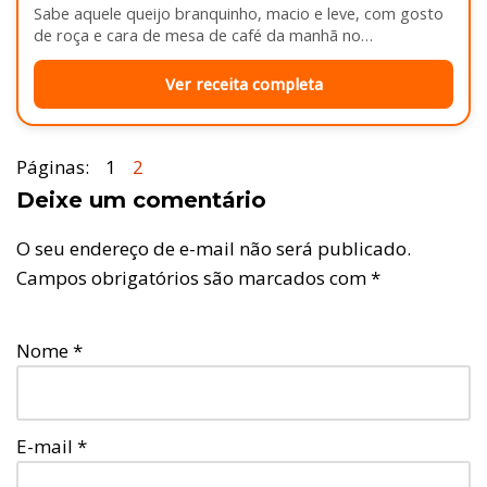
Sabe aquele queijo branquinho, macio e leve, com gosto
de roça e cara de mesa de café da manhã no…
Ver receita completa
Páginas:
1
2
Deixe um comentário
O seu endereço de e-mail não será publicado.
Campos obrigatórios são marcados com
*
Nome
*
E-mail
*