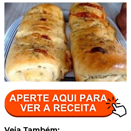
Veja Também: