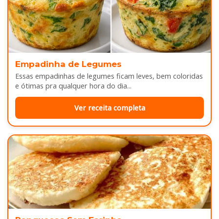
Empadinha de Legumes
Essas empadinhas de legumes ficam leves, bem coloridas
e ótimas pra qualquer hora do dia...
Ver receita completa