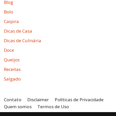
Blog
Bolo
Caipira
Dicas de Casa
Dicas de Culinária
Doce
Queijos
Receitas
Salgado
Contato
Disclaimer
Políticas de Privacidade
Quem somos
Termos de Uso