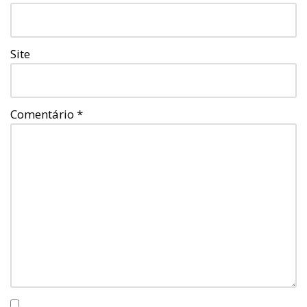
Site
Comentário
*