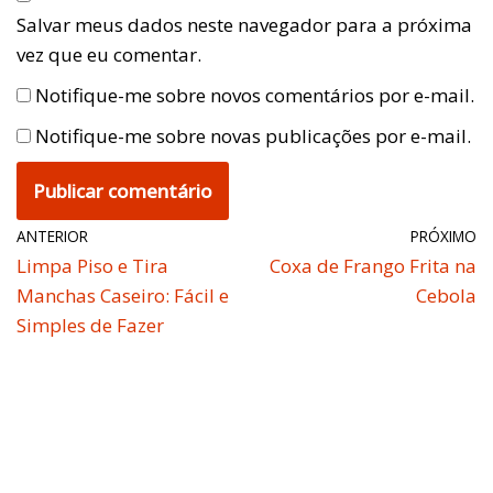
Salvar meus dados neste navegador para a próxima
vez que eu comentar.
Notifique-me sobre novos comentários por e-mail.
Notifique-me sobre novas publicações por e-mail.
ANTERIOR
PRÓXIMO
Limpa Piso e Tira
Coxa de Frango Frita na
Manchas Caseiro: Fácil e
Cebola
Simples de Fazer