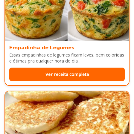
Empadinha de Legumes
Essas empadinhas de legumes ficam leves, bem coloridas
e ótimas pra qualquer hora do dia...
Ver receita completa