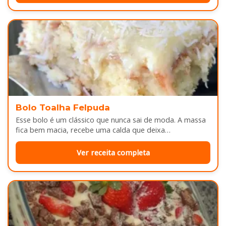
Bolo Toalha Felpuda
Esse bolo é um clássico que nunca sai de moda. A massa
fica bem macia, recebe uma calda que deixa…
Ver receita completa