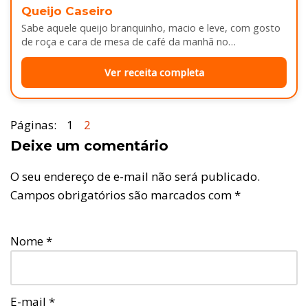
Queijo Caseiro
Sabe aquele queijo branquinho, macio e leve, com gosto
de roça e cara de mesa de café da manhã no…
Ver receita completa
Páginas:
1
2
Deixe um comentário
O seu endereço de e-mail não será publicado.
Campos obrigatórios são marcados com
*
Nome
*
E-mail
*