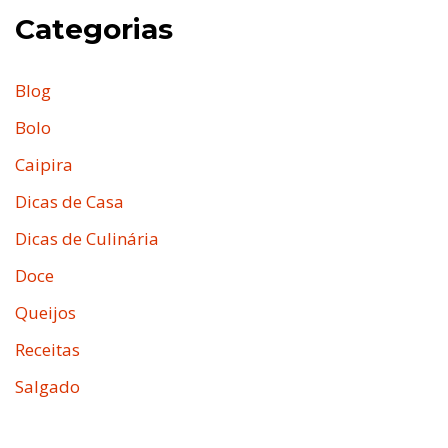
Categorias
Blog
Bolo
Caipira
Dicas de Casa
Dicas de Culinária
Doce
Queijos
Receitas
Salgado