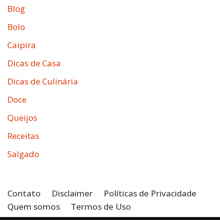
Blog
Bolo
Caipira
Dicas de Casa
Dicas de Culinária
Doce
Queijos
Receitas
Salgado
Contato
Disclaimer
Políticas de Privacidade
Quem somos
Termos de Uso