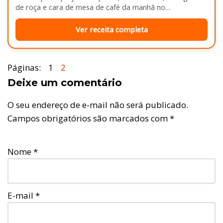
de roça e cara de mesa de café da manhã no…
Ver receita completa
Páginas:
1
2
Deixe um comentário
O seu endereço de e-mail não será publicado.
Campos obrigatórios são marcados com
*
Nome
*
E-mail
*