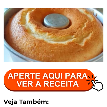
Veja Também: