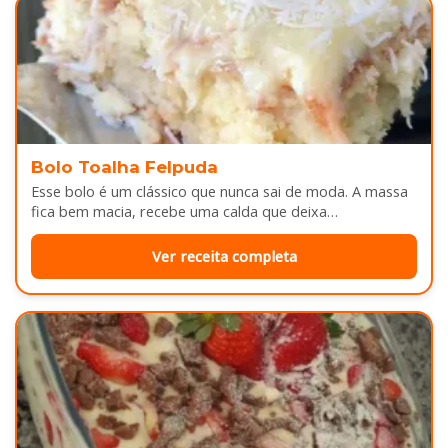
Bolo Toalha Felpuda
Esse bolo é um clássico que nunca sai de moda. A massa
fica bem macia, recebe uma calda que deixa…
Ver receita completa