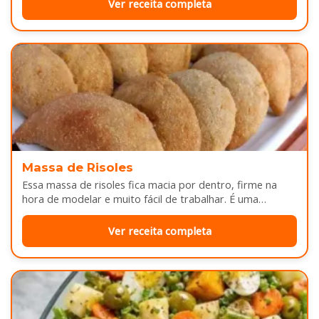
Ver receita completa
Massa de Risoles
Essa massa de risoles fica macia por dentro, firme na
hora de modelar e muito fácil de trabalhar. É uma…
Ver receita completa