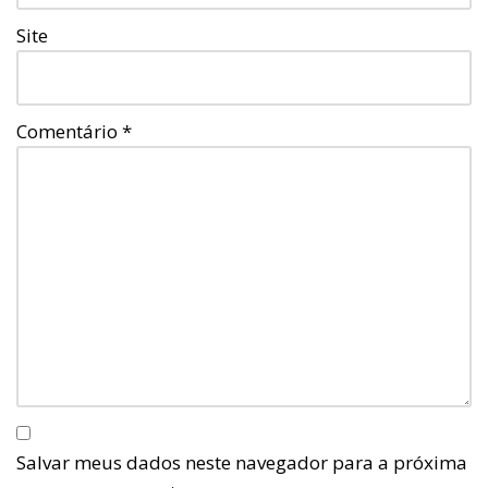
Site
Comentário
*
Salvar meus dados neste navegador para a próxima