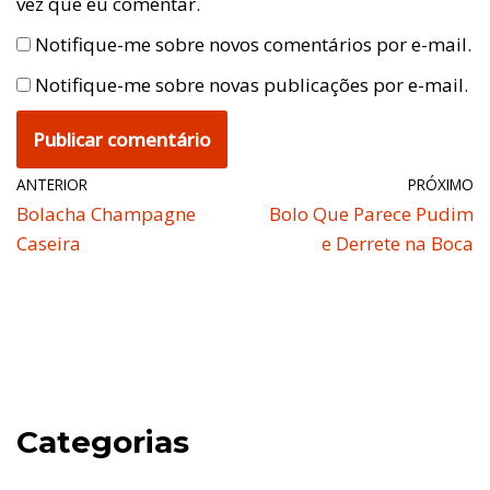
vez que eu comentar.
Notifique-me sobre novos comentários por e-mail.
Notifique-me sobre novas publicações por e-mail.
ANTERIOR
PRÓXIMO
Bolacha Champagne
Bolo Que Parece Pudim
Caseira
e Derrete na Boca
Categorias