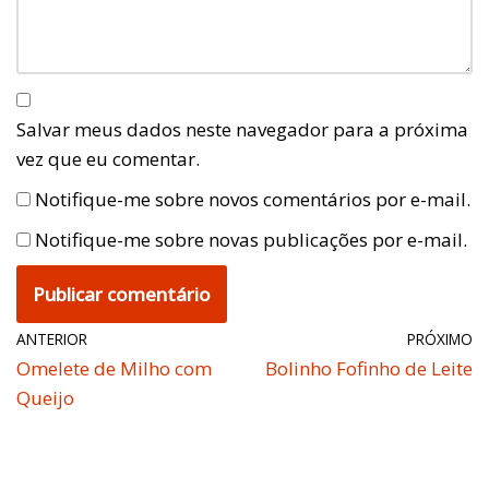
Salvar meus dados neste navegador para a próxima
vez que eu comentar.
Notifique-me sobre novos comentários por e-mail.
Notifique-me sobre novas publicações por e-mail.
ANTERIOR
PRÓXIMO
Omelete de Milho com
Bolinho Fofinho de Leite
Queijo