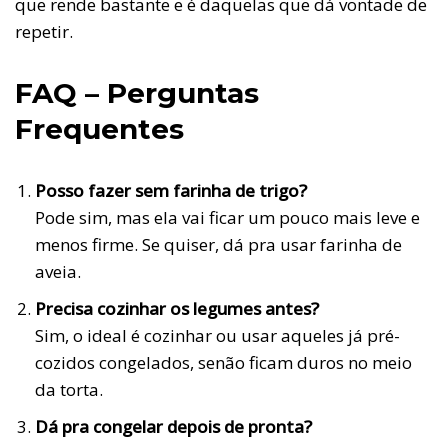
que rende bastante e é daquelas que dá vontade de
repetir.
FAQ – Perguntas
Frequentes
Posso fazer sem farinha de trigo?
Pode sim, mas ela vai ficar um pouco mais leve e
menos firme. Se quiser, dá pra usar farinha de
aveia.
Precisa cozinhar os legumes antes?
Sim, o ideal é cozinhar ou usar aqueles já pré-
cozidos congelados, senão ficam duros no meio
da torta.
Dá pra congelar depois de pronta?