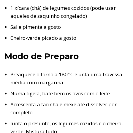
1 xícara (chá) de legumes cozidos (pode usar
aqueles de saquinho congelado)
Sal e pimenta a gosto
Cheiro-verde picado a gosto
Modo de Preparo
Preaquece o forno a 180 °C e unta uma travessa
média com margarina.
Numa tigela, bate bem os ovos com o leite.
Acrescenta a farinha e mexe até dissolver por
completo.
Junta o presunto, os legumes cozidos e o cheiro-
verde. Mistura tudo.