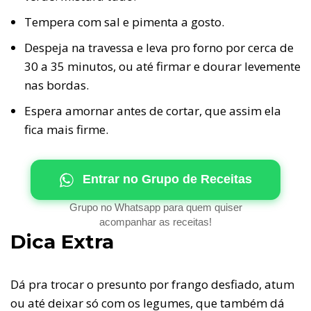
Tempera com sal e pimenta a gosto.
Despeja na travessa e leva pro forno por cerca de
30 a 35 minutos, ou até firmar e dourar levemente
nas bordas.
Espera amornar antes de cortar, que assim ela
fica mais firme.
Entrar no Grupo de Receitas
Grupo no Whatsapp para quem quiser
acompanhar as receitas!
Dica Extra
Dá pra trocar o presunto por frango desfiado, atum
ou até deixar só com os legumes, que também dá