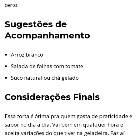
certo.
Sugestões de
Acompanhamento
Arroz branco
Salada de folhas com tomate
Suco natural ou chá gelado
Considerações Finais
Essa torta é ótima pra quem gosta de praticidade e
sabor no dia a dia. Vai bem em qualquer hora e
aceita variações do que tiver na geladeira. Faz aí