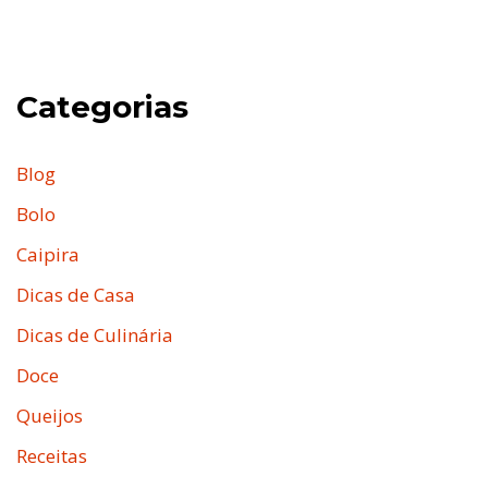
Categorias
Blog
Bolo
Caipira
Dicas de Casa
Dicas de Culinária
Doce
Queijos
Receitas