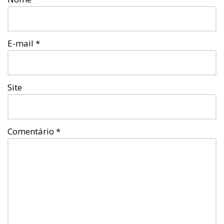
E-mail
*
Site
Comentário
*