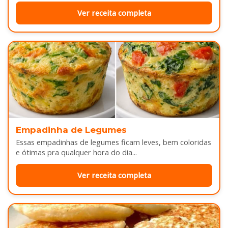
Ver receita completa
Empadinha de Legumes
Essas empadinhas de legumes ficam leves, bem coloridas
e ótimas pra qualquer hora do dia...
Ver receita completa