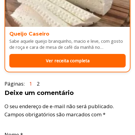
Queijo Caseiro
Sabe aquele queijo branquinho, macio e leve, com gosto
de roça e cara de mesa de café da manhã no…
Ver receita completa
Páginas:
1
2
Deixe um comentário
O seu endereço de e-mail não será publicado.
Campos obrigatórios são marcados com
*
Nome
*