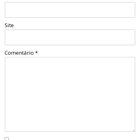
Site
Comentário
*