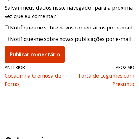
Salvar meus dados neste navegador para a próxima
vez que eu comentar.
Notifique-me sobre novos comentários por e-mail.
Notifique-me sobre novas publicações por e-mail.
ANTERIOR
PRÓXIMO
Cocadinha Cremosa de
Torta de Legumes com
Forno
Presunto