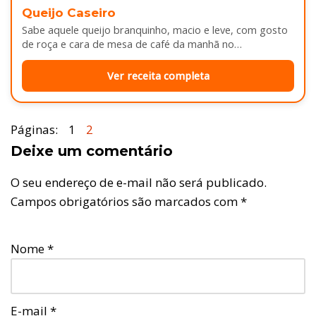
Queijo Caseiro
Sabe aquele queijo branquinho, macio e leve, com gosto
de roça e cara de mesa de café da manhã no…
Ver receita completa
Páginas:
1
2
Deixe um comentário
O seu endereço de e-mail não será publicado.
Campos obrigatórios são marcados com
*
Nome
*
E-mail
*