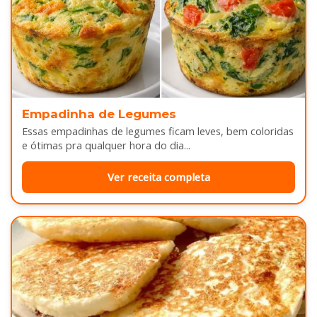
Empadinha de Legumes
Essas empadinhas de legumes ficam leves, bem coloridas
e ótimas pra qualquer hora do dia...
Ver receita completa