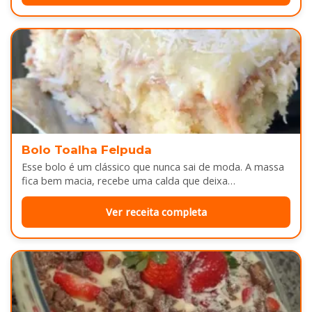
Bolo Toalha Felpuda
Esse bolo é um clássico que nunca sai de moda. A massa
fica bem macia, recebe uma calda que deixa…
Ver receita completa