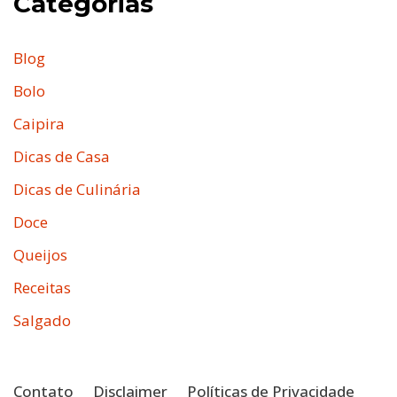
Categorias
Blog
Bolo
Caipira
Dicas de Casa
Dicas de Culinária
Doce
Queijos
Receitas
Salgado
Contato
Disclaimer
Políticas de Privacidade