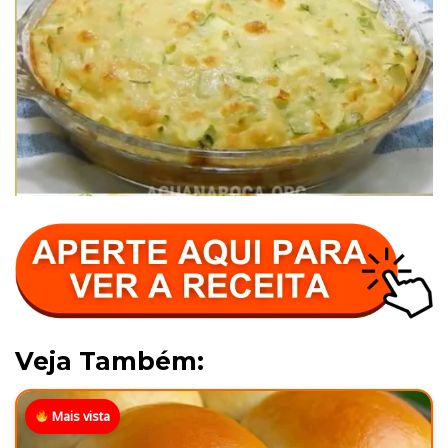
Veja Também:
Mais vista