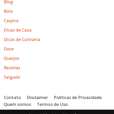
Blog
Bolo
Caipira
Dicas de Casa
Dicas de Culinária
Doce
Queijos
Receitas
Salgado
Contato
Disclaimer
Políticas de Privacidade
Quem somos
Termos de Uso