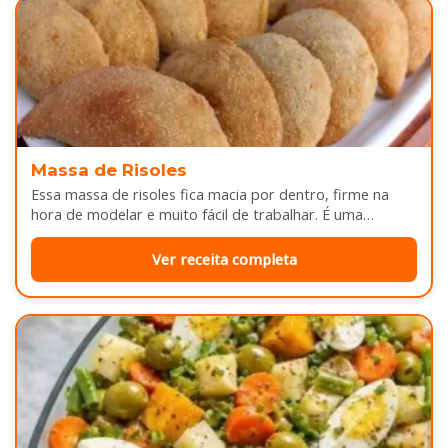
Massa de Risoles
Essa massa de risoles fica macia por dentro, firme na
hora de modelar e muito fácil de trabalhar. É uma…
Ver receita completa