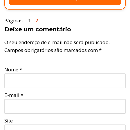
Páginas:
1
2
Deixe um comentário
O seu endereço de e-mail não será publicado.
Campos obrigatórios são marcados com
*
Nome
*
E-mail
*
Site