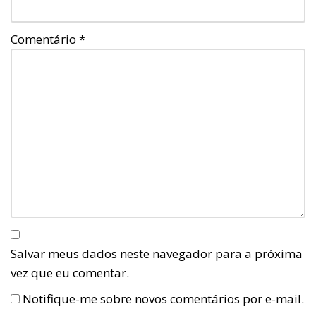
Comentário
*
Salvar meus dados neste navegador para a próxima
vez que eu comentar.
Notifique-me sobre novos comentários por e-mail.