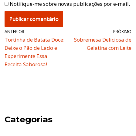
Notifique-me sobre novas publicações por e-mail.
ANTERIOR
PRÓXIMO
Tortinha de Batata Doce:
Sobremesa Deliciosa de
Deixe o Pão de Lado e
Gelatina com Leite
Experimente Essa
Receita Saborosa!
Categorias