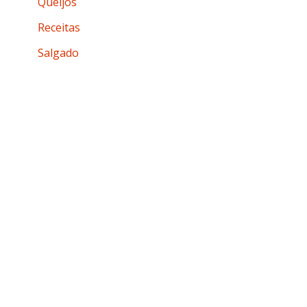
Queijos
Receitas
Salgado