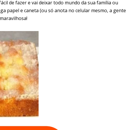
fácil de fazer e vai deixar todo mundo da sua família ou
ga papel e caneta (ou só anota no celular mesmo, a gente
maravilhosa!