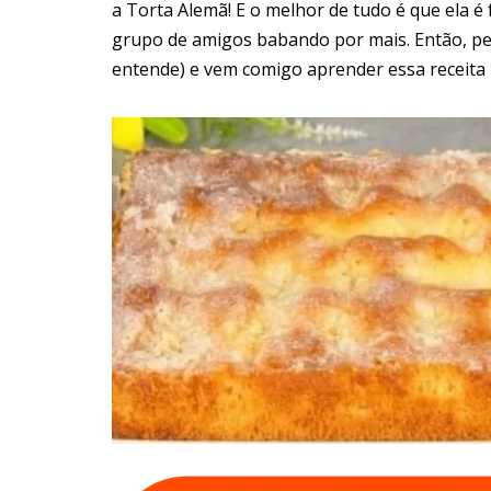
a Torta Alemã! E o melhor de tudo é que ela é 
grupo de amigos babando por mais. Então, pe
entende) e vem comigo aprender essa receita 