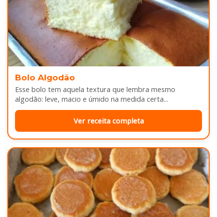
Bolo Algodão
Esse bolo tem aquela textura que lembra mesmo
algodão: leve, macio e úmido na medida certa...
Ver receita completa