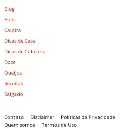
Blog
Bolo
Caipira
Dicas de Casa
Dicas de Culinária
Doce
Queijos
Receitas
Salgado
Contato
Disclaimer
Políticas de Privacidade
Quem somos
Termos de Uso