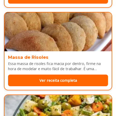
Massa de Risoles
Essa massa de risoles fica macia por dentro, firme na
hora de modelar e muito fácil de trabalhar. É uma…
Ver receita completa