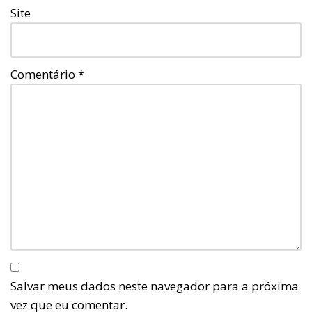
Site
Comentário
*
Salvar meus dados neste navegador para a próxima
vez que eu comentar.