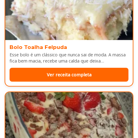
Bolo Toalha Felpuda
Esse bolo é um clássico que nunca sai de moda. A massa
fica bem macia, recebe uma calda que deixa…
Ver receita completa