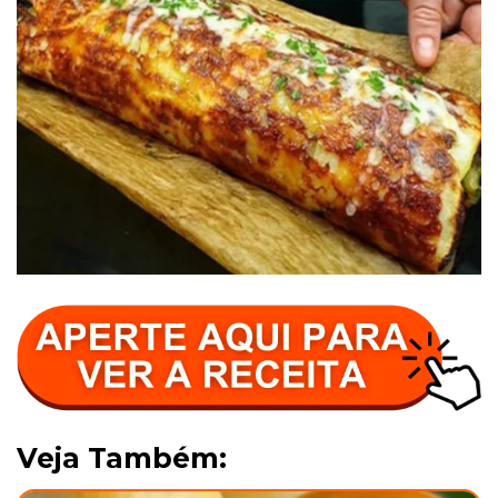
Veja Também: