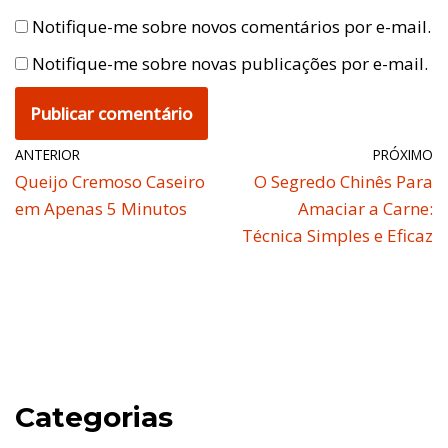
Notifique-me sobre novos comentários por e-mail.
Notifique-me sobre novas publicações por e-mail.
ANTERIOR
PRÓXIMO
Queijo Cremoso Caseiro
O Segredo Chinês Para
em Apenas 5 Minutos
Amaciar a Carne:
Técnica Simples e Eficaz
Categorias