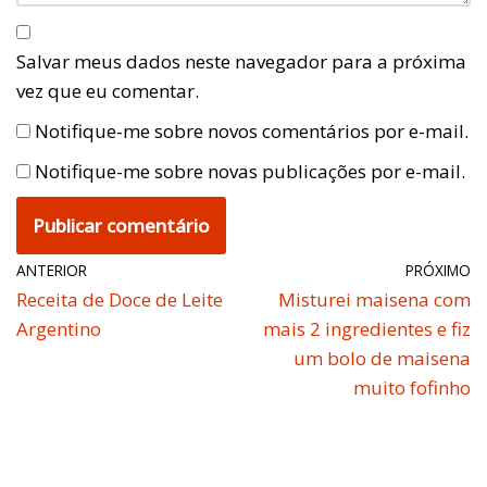
Salvar meus dados neste navegador para a próxima
vez que eu comentar.
Notifique-me sobre novos comentários por e-mail.
Notifique-me sobre novas publicações por e-mail.
ANTERIOR
PRÓXIMO
Receita de Doce de Leite
Misturei maisena com
Argentino
mais 2 ingredientes e fiz
um bolo de maisena
muito fofinho