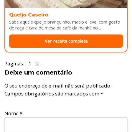
Queijo Caseiro
Sabe aquele queijo branquinho, macio e leve, com gosto
de roça e cara de mesa de café da manhã no…
Ver receita completa
Páginas:
1
2
Deixe um comentário
O seu endereço de e-mail não será publicado.
Campos obrigatórios são marcados com
*
Nome
*