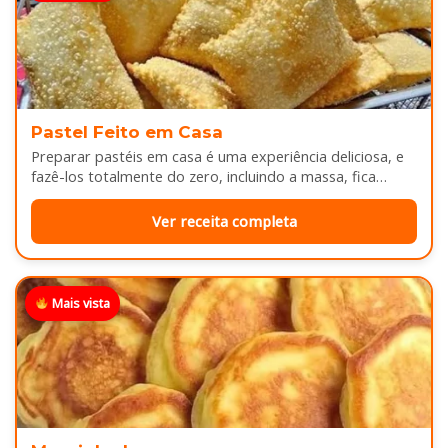
Pastel Feito em Casa
Preparar pastéis em casa é uma experiência deliciosa, e
fazê-los totalmente do zero, incluindo a massa, fica
melhor ainda...
Ver receita completa
Mais vista