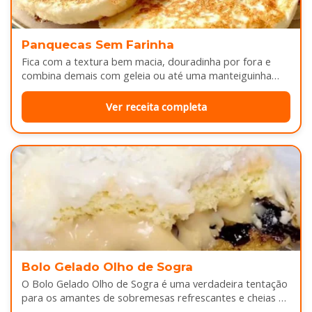
Panquecas Sem Farinha
Fica com a textura bem macia, douradinha por fora e
combina demais com geleia ou até uma manteiguinha
derretendo por cima...
Ver receita completa
Bolo Gelado Olho de Sogra
O Bolo Gelado Olho de Sogra é uma verdadeira tentação
para os amantes de sobremesas refrescantes e cheias de
sabor...