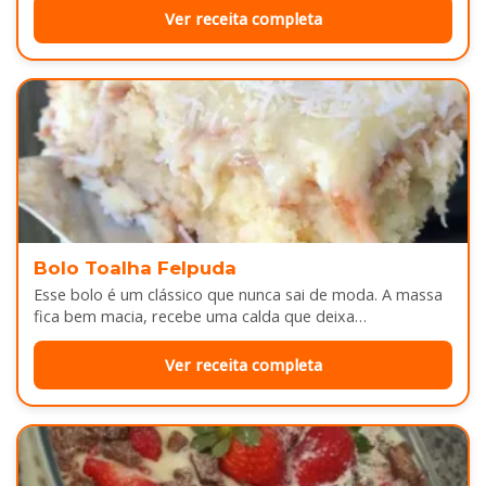
Ver receita completa
Bolo Toalha Felpuda
Esse bolo é um clássico que nunca sai de moda. A massa
fica bem macia, recebe uma calda que deixa…
Ver receita completa