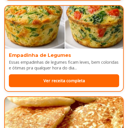
Empadinha de Legumes
Essas empadinhas de legumes ficam leves, bem coloridas
e ótimas pra qualquer hora do dia...
Ver receita completa