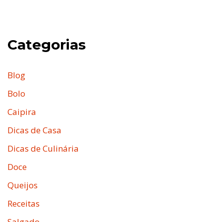
Categorias
Blog
Bolo
Caipira
Dicas de Casa
Dicas de Culinária
Doce
Queijos
Receitas
Salgado