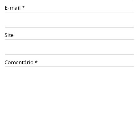
E-mail
*
Site
Comentário
*