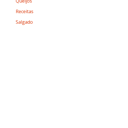
Queijos
Receitas
Salgado