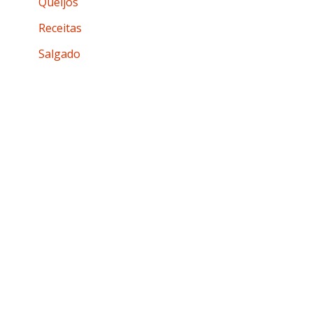
Queijos
Receitas
Salgado