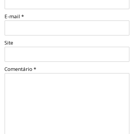
E-mail
*
Site
Comentário
*