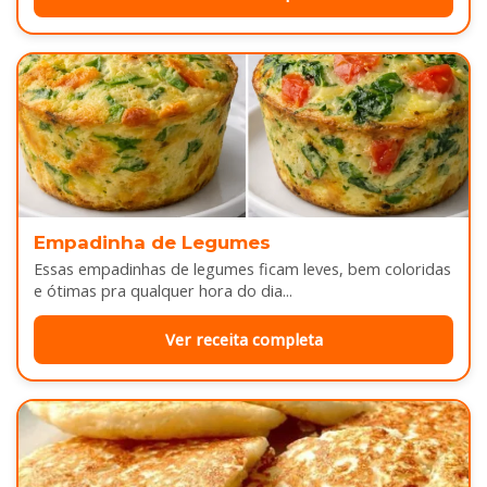
Empadinha de Legumes
Essas empadinhas de legumes ficam leves, bem coloridas
e ótimas pra qualquer hora do dia...
Ver receita completa