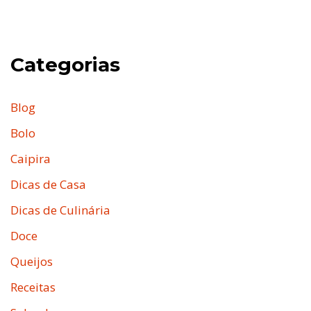
Categorias
Blog
Bolo
Caipira
Dicas de Casa
Dicas de Culinária
Doce
Queijos
Receitas