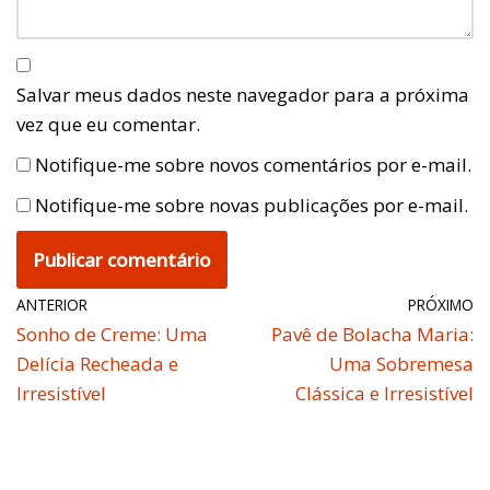
Salvar meus dados neste navegador para a próxima
vez que eu comentar.
Notifique-me sobre novos comentários por e-mail.
Notifique-me sobre novas publicações por e-mail.
ANTERIOR
PRÓXIMO
Sonho de Creme: Uma
Pavê de Bolacha Maria:
Delícia Recheada e
Uma Sobremesa
Irresistível
Clássica e Irresistível