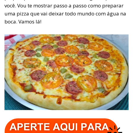
você. Vou te mostrar passo a passo como preparar
uma pizza que vai deixar todo mundo com água na
boca. Vamos lá!