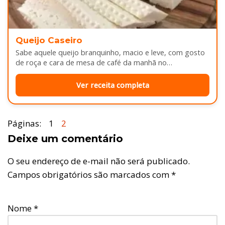
Queijo Caseiro
Sabe aquele queijo branquinho, macio e leve, com gosto
de roça e cara de mesa de café da manhã no…
Ver receita completa
Páginas:
1
2
Deixe um comentário
O seu endereço de e-mail não será publicado.
Campos obrigatórios são marcados com
*
Nome
*