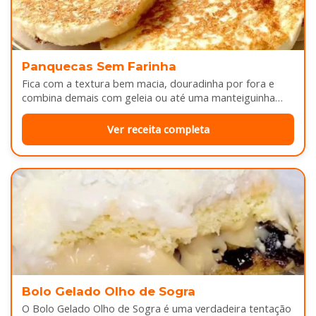
Panquecas Sem Farinha
Fica com a textura bem macia, douradinha por fora e
combina demais com geleia ou até uma manteiguinha
derretendo por cima...
Ver receita completa
Bolo Gelado Olho de Sogra
O Bolo Gelado Olho de Sogra é uma verdadeira tentação