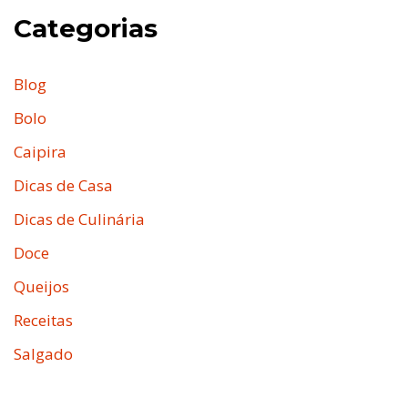
Categorias
Blog
Bolo
Caipira
Dicas de Casa
Dicas de Culinária
Doce
Queijos
Receitas
Salgado