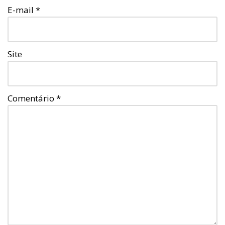
E-mail
*
Site
Comentário
*