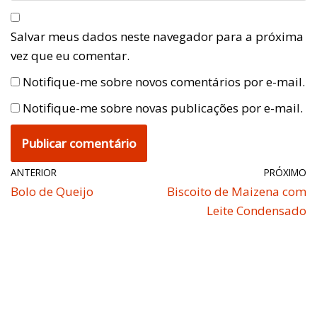
Salvar meus dados neste navegador para a próxima
vez que eu comentar.
Notifique-me sobre novos comentários por e-mail.
Notifique-me sobre novas publicações por e-mail.
ANTERIOR
PRÓXIMO
Bolo de Queijo
Biscoito de Maizena com
Leite Condensado