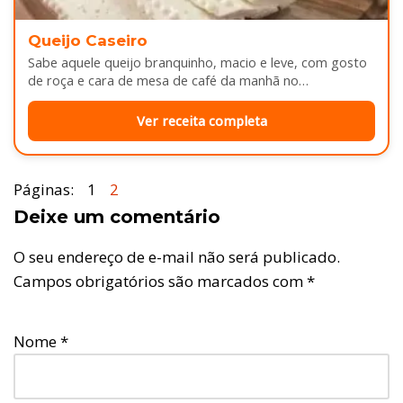
Queijo Caseiro
Sabe aquele queijo branquinho, macio e leve, com gosto
de roça e cara de mesa de café da manhã no…
Ver receita completa
Páginas:
1
2
Deixe um comentário
O seu endereço de e-mail não será publicado.
Campos obrigatórios são marcados com
*
Nome
*