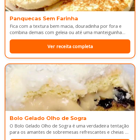
Panquecas Sem Farinha
Fica com a textura bem macia, douradinha por fora e
combina demais com geleia ou até uma manteiguinha
derretendo por cima...
Ver receita completa
Bolo Gelado Olho de Sogra
O Bolo Gelado Olho de Sogra é uma verdadeira tentação
para os amantes de sobremesas refrescantes e cheias de
sabor...