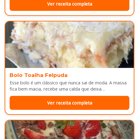
Ver receita completa
Bolo Toalha Felpuda
Esse bolo é um clássico que nunca sai de moda. A massa
fica bem macia, recebe uma calda que deixa…
Ver receita completa