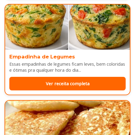
Empadinha de Legumes
Essas empadinhas de legumes ficam leves, bem coloridas
e ótimas pra qualquer hora do dia...
Ver receita completa