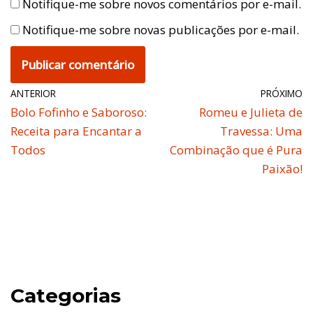
Notifique-me sobre novos comentários por e-mail.
Notifique-me sobre novas publicações por e-mail.
ANTERIOR
PRÓXIMO
Bolo Fofinho e Saboroso:
Romeu e Julieta de
Receita para Encantar a
Travessa: Uma
Todos
Combinação que é Pura
Paixão!
Categorias