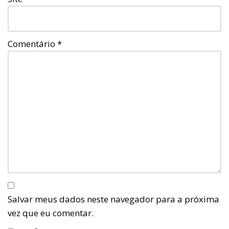
Comentário
*
Salvar meus dados neste navegador para a próxima
vez que eu comentar.