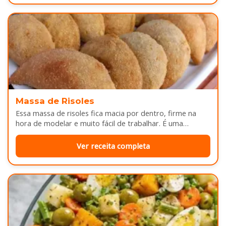
Massa de Risoles
Essa massa de risoles fica macia por dentro, firme na
hora de modelar e muito fácil de trabalhar. É uma…
Ver receita completa