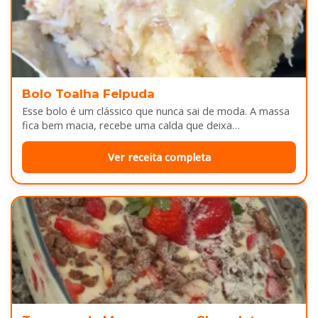
Bolo Toalha Felpuda
Esse bolo é um clássico que nunca sai de moda. A massa
fica bem macia, recebe uma calda que deixa…
Ver receita completa