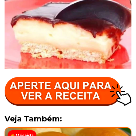
Veja Também:
Mais vista