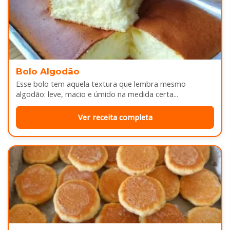
Bolo Algodão
Esse bolo tem aquela textura que lembra mesmo
algodão: leve, macio e úmido na medida certa...
Ver receita completa