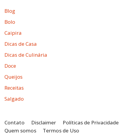
Blog
Bolo
Caipira
Dicas de Casa
Dicas de Culinária
Doce
Queijos
Receitas
Salgado
Contato
Disclaimer
Políticas de Privacidade
Quem somos
Termos de Uso