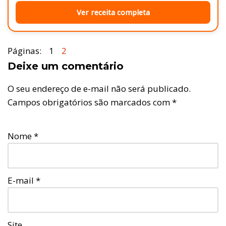
Ver receita completa
Páginas:
1
2
Deixe um comentário
O seu endereço de e-mail não será publicado.
Campos obrigatórios são marcados com
*
Nome
*
E-mail
*
Site