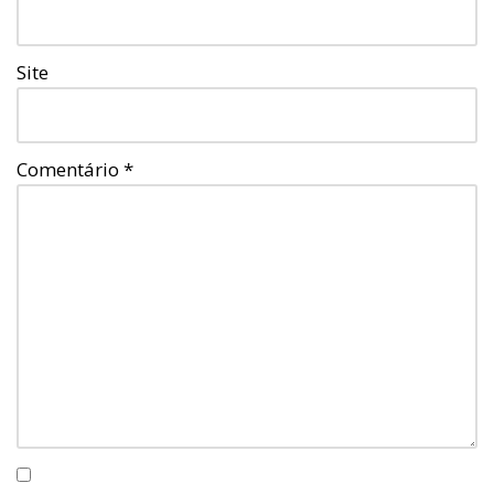
Site
Comentário
*