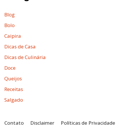
Blog
Bolo
Caipira
Dicas de Casa
Dicas de Culinária
Doce
Queijos
Receitas
Salgado
Contato
Disclaimer
Políticas de Privacidade