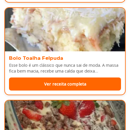
Bolo Toalha Felpuda
Esse bolo é um clássico que nunca sai de moda. A massa
fica bem macia, recebe uma calda que deixa…
Ver receita completa