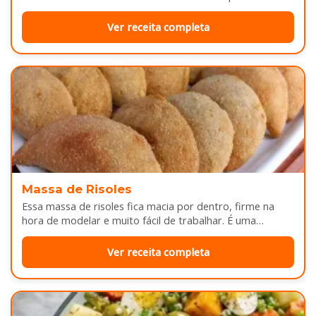
Enquanto assa, aquele cheirinho…
Ver receita completa
Massa de Risoles
Essa massa de risoles fica macia por dentro, firme na
hora de modelar e muito fácil de trabalhar. É uma…
Ver receita completa