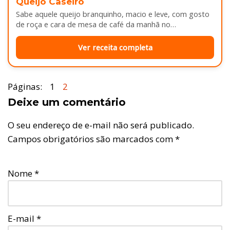
Queijo Caseiro
Sabe aquele queijo branquinho, macio e leve, com gosto
de roça e cara de mesa de café da manhã no…
Ver receita completa
Páginas:
1
2
Deixe um comentário
O seu endereço de e-mail não será publicado.
Campos obrigatórios são marcados com
*
Nome
*
E-mail
*