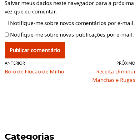
Salvar meus dados neste navegador para a próxima
vez que eu comentar.
Notifique-me sobre novos comentários por e-mail.
Notifique-me sobre novas publicações por e-mail.
ANTERIOR
PRÓXIMO
Bolo de Flocão de Milho
Receita Diminui
Manchas e Rugas
Categorias