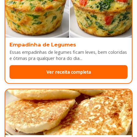
Empadinha de Legumes
Essas empadinhas de legumes ficam leves, bem coloridas
e ótimas pra qualquer hora do dia...
Ver receita completa