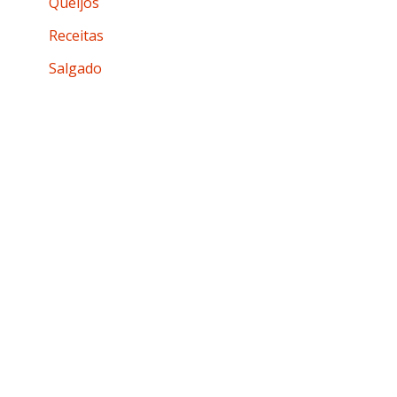
Queijos
Receitas
Salgado