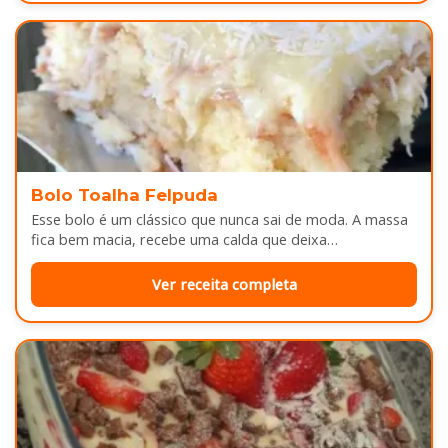
Bolo Toalha Felpuda
Esse bolo é um clássico que nunca sai de moda. A massa
fica bem macia, recebe uma calda que deixa…
Ver receita completa