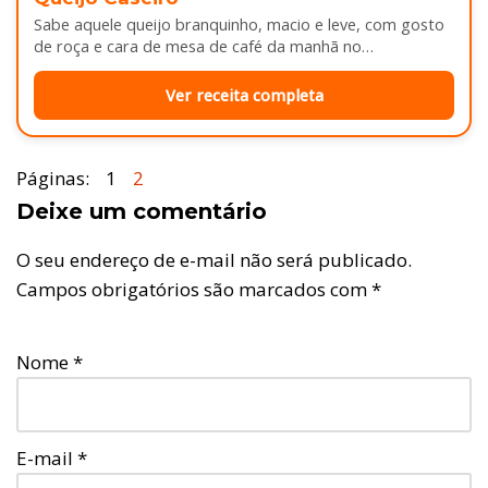
Sabe aquele queijo branquinho, macio e leve, com gosto
de roça e cara de mesa de café da manhã no…
Ver receita completa
Páginas:
1
2
Deixe um comentário
O seu endereço de e-mail não será publicado.
Campos obrigatórios são marcados com
*
Nome
*
E-mail
*