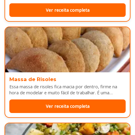
Enquanto assa, aquele cheirinho…
Ver receita completa
Massa de Risoles
Essa massa de risoles fica macia por dentro, firme na
hora de modelar e muito fácil de trabalhar. É uma…
Ver receita completa