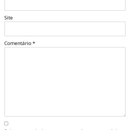
Site
Comentário
*