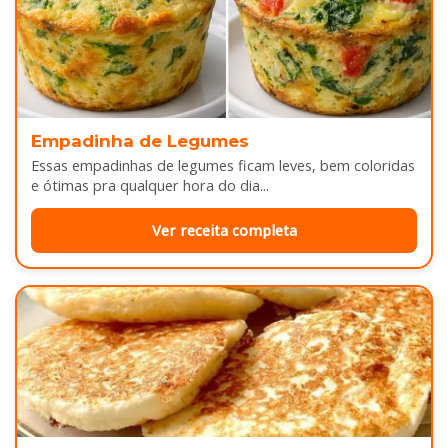
Empadinha de Legumes
Essas empadinhas de legumes ficam leves, bem coloridas
e ótimas pra qualquer hora do dia...
Ver receita completa