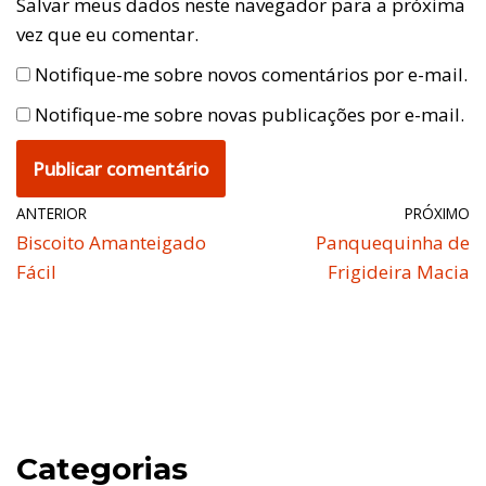
Salvar meus dados neste navegador para a próxima
vez que eu comentar.
Notifique-me sobre novos comentários por e-mail.
Notifique-me sobre novas publicações por e-mail.
ANTERIOR
PRÓXIMO
Biscoito Amanteigado
Panquequinha de
Fácil
Frigideira Macia
Categorias