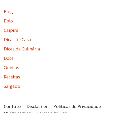
Blog
Bolo
Caipira
Dicas de Casa
Dicas de Culinária
Doce
Queijos
Receitas
Salgado
Contato
Disclaimer
Políticas de Privacidade