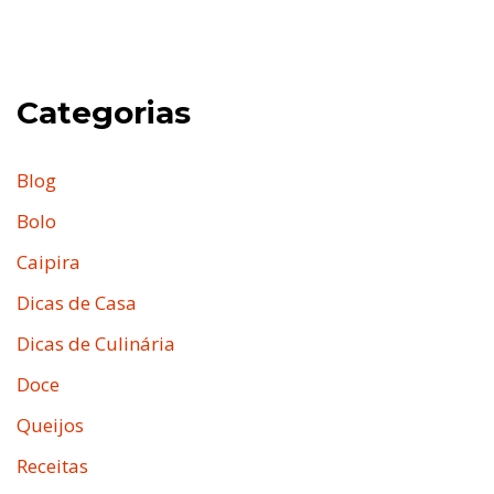
Categorias
Blog
Bolo
Caipira
Dicas de Casa
Dicas de Culinária
Doce
Queijos
Receitas