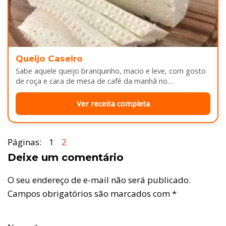
Queijo Caseiro
Sabe aquele queijo branquinho, macio e leve, com gosto
de roça e cara de mesa de café da manhã no…
Ver receita completa
Páginas:
1
2
Deixe um comentário
O seu endereço de e-mail não será publicado.
Campos obrigatórios são marcados com
*