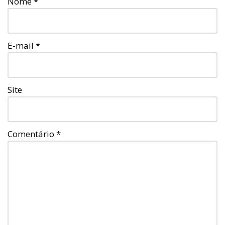
Nome
*
E-mail
*
Site
Comentário
*