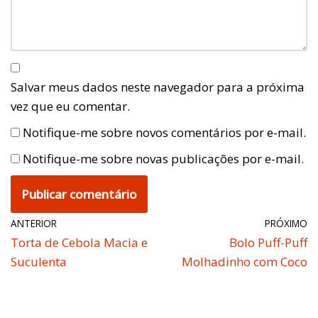
Salvar meus dados neste navegador para a próxima
vez que eu comentar.
Notifique-me sobre novos comentários por e-mail.
Notifique-me sobre novas publicações por e-mail.
ANTERIOR
PRÓXIMO
Torta de Cebola Macia e
Bolo Puff-Puff
Suculenta
Molhadinho com Coco