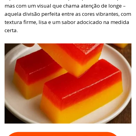
mas com um visual que chama atenção de longe –
aquela divisão perfeita entre as cores vibrantes, com
textura firme, lisa e um sabor adocicado na medida
certa.