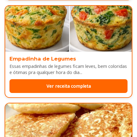
Empadinha de Legumes
Essas empadinhas de legumes ficam leves, bem coloridas
e ótimas pra qualquer hora do dia...
Ver receita completa