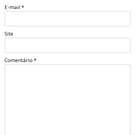
E-mail
*
Site
Comentário
*