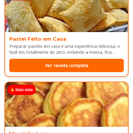
Pastel Feito em Casa
Preparar pastéis em casa é uma experiência deliciosa, e
fazê-los totalmente do zero, incluindo a massa, fica
melhor ainda...
Ver receita completa
Mais vista