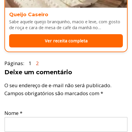
Queijo Caseiro
Sabe aquele queijo branquinho, macio e leve, com gosto
de roça e cara de mesa de café da manhã no…
Ver receita completa
Páginas:
1
2
Deixe um comentário
O seu endereço de e-mail não será publicado.
Campos obrigatórios são marcados com
*
Nome
*