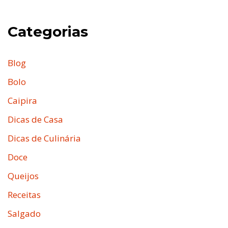
Categorias
Blog
Bolo
Caipira
Dicas de Casa
Dicas de Culinária
Doce
Queijos
Receitas
Salgado