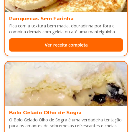
Panquecas Sem Farinha
Fica com a textura bem macia, douradinha por fora e
combina demais com geleia ou até uma manteiguinha
derretendo por cima...
Ver receita completa
Bolo Gelado Olho de Sogra
O Bolo Gelado Olho de Sogra é uma verdadeira tentação
para os amantes de sobremesas refrescantes e cheias de
sabor...