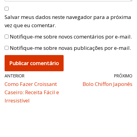
Salvar meus dados neste navegador para a próxima
vez que eu comentar.
Notifique-me sobre novos comentários por e-mail.
Notifique-me sobre novas publicações por e-mail.
ANTERIOR
PRÓXIMO
Como Fazer Croissant
Bolo Chiffon Japonês
Caseiro: Receita Fácil e
Irresistível