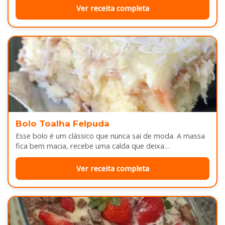
Ver receita completa
Bolo Toalha Felpuda
Esse bolo é um clássico que nunca sai de moda. A massa
fica bem macia, recebe uma calda que deixa…
Ver receita completa