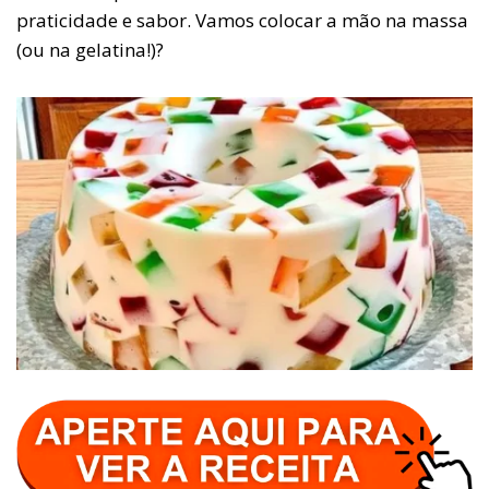
praticidade e sabor. Vamos colocar a mão na massa
(ou na gelatina!)?