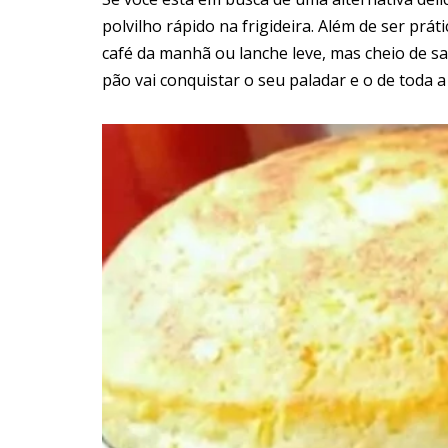
polvilho rápido na frigideira. Além de ser práti
café da manhã ou lanche leve, mas cheio de s
pão vai conquistar o seu paladar e o de toda a 