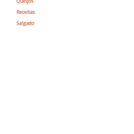
Queijos
Receitas
Salgado