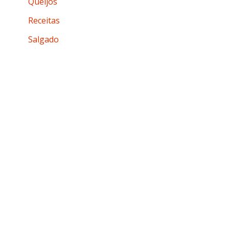
Queijos
Receitas
Salgado