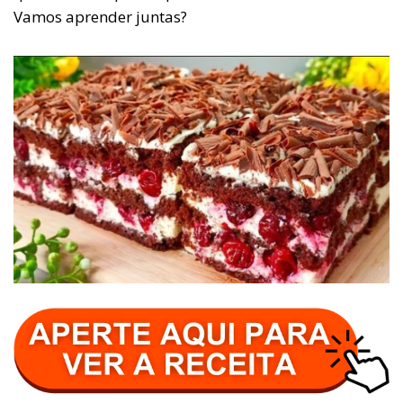
Vamos aprender juntas?