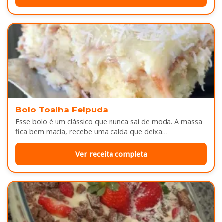
Bolo Toalha Felpuda
Esse bolo é um clássico que nunca sai de moda. A massa
fica bem macia, recebe uma calda que deixa…
Ver receita completa