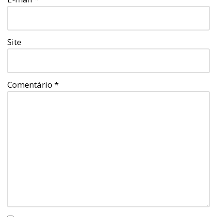
Site
Comentário
*