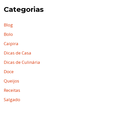
Categorias
Blog
Bolo
Caipira
Dicas de Casa
Dicas de Culinária
Doce
Queijos
Receitas
Salgado