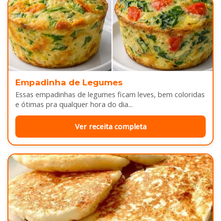
Empadinha de Legumes
Essas empadinhas de legumes ficam leves, bem coloridas
e ótimas pra qualquer hora do dia...
Ver receita completa