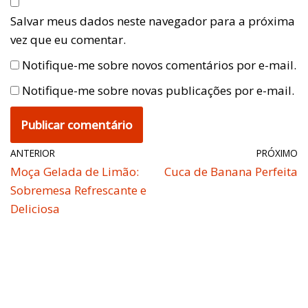
Salvar meus dados neste navegador para a próxima
vez que eu comentar.
Notifique-me sobre novos comentários por e-mail.
Notifique-me sobre novas publicações por e-mail.
ANTERIOR
PRÓXIMO
Moça Gelada de Limão:
Cuca de Banana Perfeita
Sobremesa Refrescante e
Deliciosa