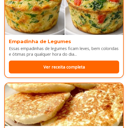
Empadinha de Legumes
Essas empadinhas de legumes ficam leves, bem coloridas
e ótimas pra qualquer hora do dia...
Ver receita completa