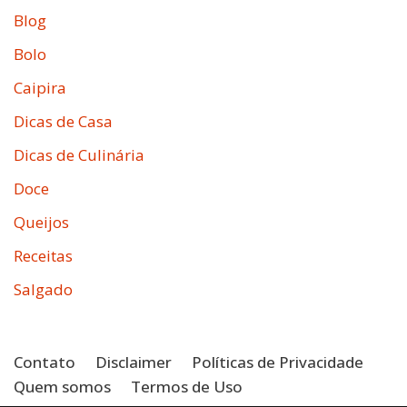
Blog
Bolo
Caipira
Dicas de Casa
Dicas de Culinária
Doce
Queijos
Receitas
Salgado
Contato
Disclaimer
Políticas de Privacidade
Quem somos
Termos de Uso