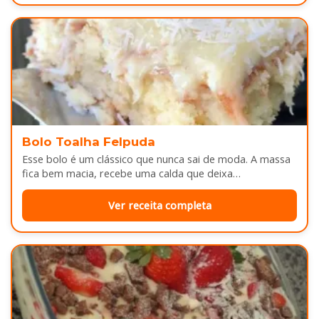
Bolo Toalha Felpuda
Esse bolo é um clássico que nunca sai de moda. A massa
fica bem macia, recebe uma calda que deixa…
Ver receita completa