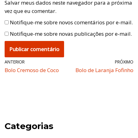
Salvar meus dados neste navegador para a próxima
vez que eu comentar.
Notifique-me sobre novos comentários por e-mail.
Notifique-me sobre novas publicações por e-mail.
ANTERIOR
PRÓXIMO
Bolo Cremoso de Coco
Bolo de Laranja Fofinho
Categorias