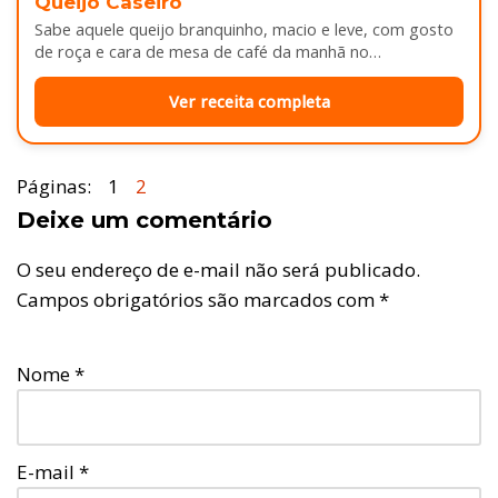
Queijo Caseiro
Sabe aquele queijo branquinho, macio e leve, com gosto
de roça e cara de mesa de café da manhã no…
Ver receita completa
Páginas:
1
2
Deixe um comentário
O seu endereço de e-mail não será publicado.
Campos obrigatórios são marcados com
*
Nome
*
E-mail
*