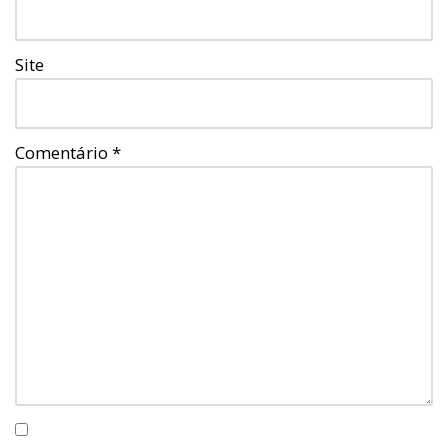
Site
Comentário
*