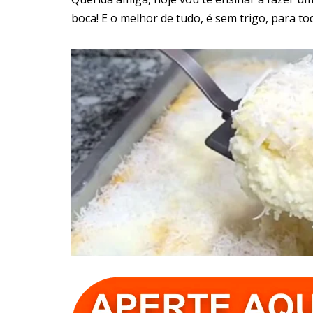
boca! E o melhor de tudo, é sem trigo, para t