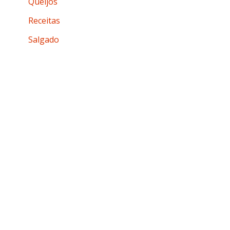
Queijos
Receitas
Salgado