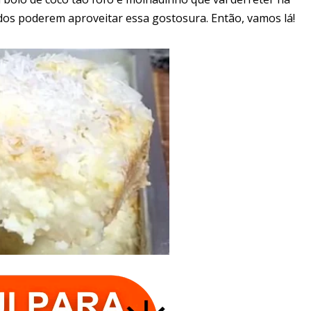
odos poderem aproveitar essa gostosura. Então, vamos lá!