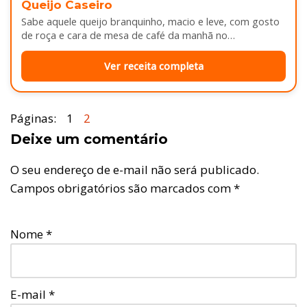
Queijo Caseiro
Sabe aquele queijo branquinho, macio e leve, com gosto
de roça e cara de mesa de café da manhã no…
Ver receita completa
Páginas:
1
2
Deixe um comentário
O seu endereço de e-mail não será publicado.
Campos obrigatórios são marcados com
*
Nome
*
E-mail
*