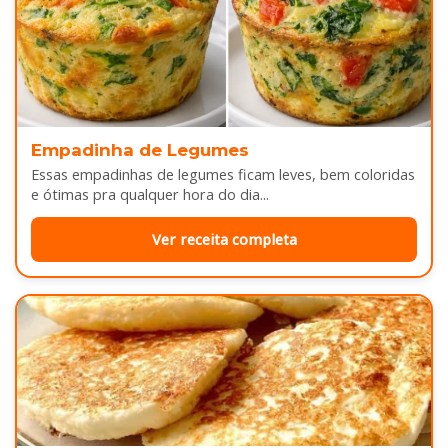
Empadinha de Legumes
Essas empadinhas de legumes ficam leves, bem coloridas
e ótimas pra qualquer hora do dia...
Ver receita completa