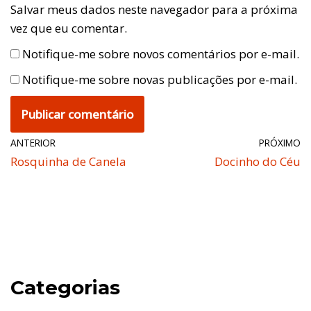
Salvar meus dados neste navegador para a próxima
vez que eu comentar.
Notifique-me sobre novos comentários por e-mail.
Notifique-me sobre novas publicações por e-mail.
ANTERIOR
PRÓXIMO
Rosquinha de Canela
Docinho do Céu
Categorias