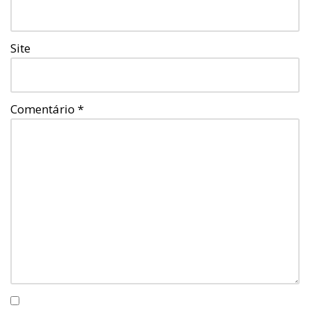
Site
Comentário
*