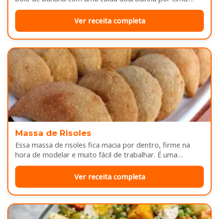
Enquanto assa, aquele cheirinho…
Ver receita completa
Massa de Risoles
Essa massa de risoles fica macia por dentro, firme na
hora de modelar e muito fácil de trabalhar. É uma…
Ver receita completa