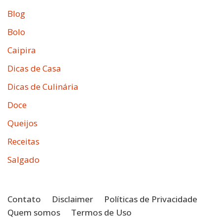
Blog
Bolo
Caipira
Dicas de Casa
Dicas de Culinária
Doce
Queijos
Receitas
Salgado
Contato
Disclaimer
Políticas de Privacidade
Quem somos
Termos de Uso