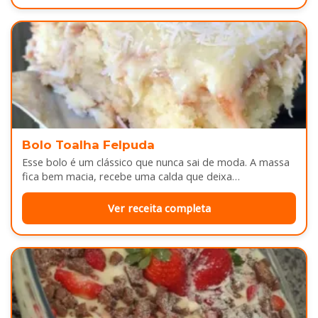
Bolo Toalha Felpuda
Esse bolo é um clássico que nunca sai de moda. A massa
fica bem macia, recebe uma calda que deixa…
Ver receita completa