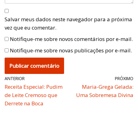
Salvar meus dados neste navegador para a próxima
vez que eu comentar.
Notifique-me sobre novos comentários por e-mail.
Notifique-me sobre novas publicações por e-mail.
ANTERIOR
PRÓXIMO
Receita Especial: Pudim
Maria-Grega Gelada:
de Leite Cremoso que
Uma Sobremesa Divina
Derrete na Boca