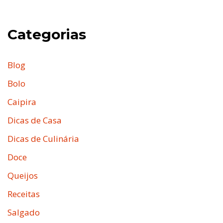
Categorias
Blog
Bolo
Caipira
Dicas de Casa
Dicas de Culinária
Doce
Queijos
Receitas
Salgado