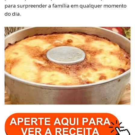
para surpreender a família em qualquer momento
do dia.