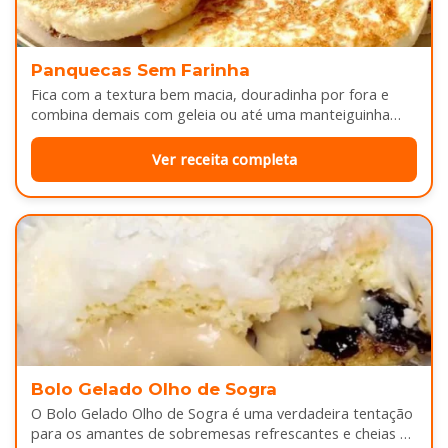
Panquecas Sem Farinha
Fica com a textura bem macia, douradinha por fora e
combina demais com geleia ou até uma manteiguinha
derretendo por cima...
Ver receita completa
Bolo Gelado Olho de Sogra
O Bolo Gelado Olho de Sogra é uma verdadeira tentação
para os amantes de sobremesas refrescantes e cheias de