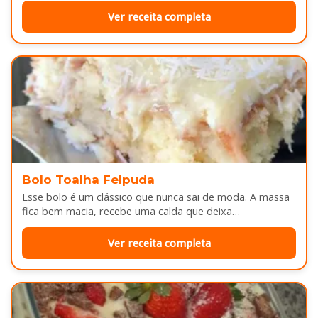
Ver receita completa
Bolo Toalha Felpuda
Esse bolo é um clássico que nunca sai de moda. A massa
fica bem macia, recebe uma calda que deixa…
Ver receita completa