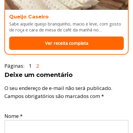
Queijo Caseiro
Sabe aquele queijo branquinho, macio e leve, com gosto
de roça e cara de mesa de café da manhã no…
Ver receita completa
Páginas:
1
2
Deixe um comentário
O seu endereço de e-mail não será publicado.
Campos obrigatórios são marcados com
*
Nome
*