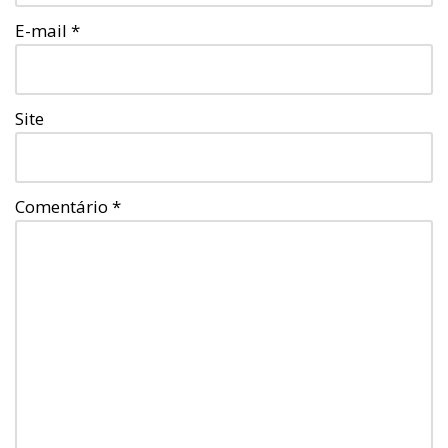
E-mail
*
Site
Comentário
*