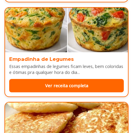
Empadinha de Legumes
Essas empadinhas de legumes ficam leves, bem coloridas
e ótimas pra qualquer hora do dia...
Ver receita completa