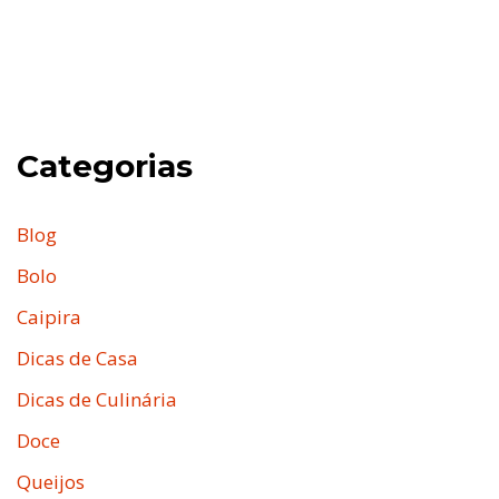
Categorias
Blog
Bolo
Caipira
Dicas de Casa
Dicas de Culinária
Doce
Queijos