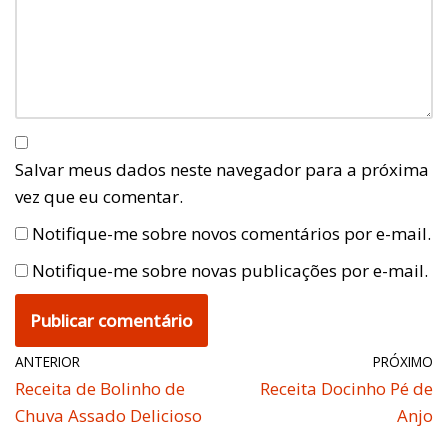
Salvar meus dados neste navegador para a próxima
vez que eu comentar.
Notifique-me sobre novos comentários por e-mail.
Notifique-me sobre novas publicações por e-mail.
ANTERIOR
PRÓXIMO
Receita de Bolinho de
Receita Docinho Pé de
Chuva Assado Delicioso
Anjo