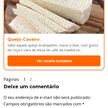
Queijo Caseiro
Sabe aquele queijo branquinho, macio e leve, com gosto
de roça e cara de mesa de café da manhã no…
Ver receita completa
Páginas:
1
2
Deixe um comentário
O seu endereço de e-mail não será publicado.
Campos obrigatórios são marcados com
*