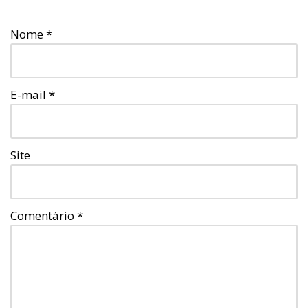
Nome
*
E-mail
*
Site
Comentário
*