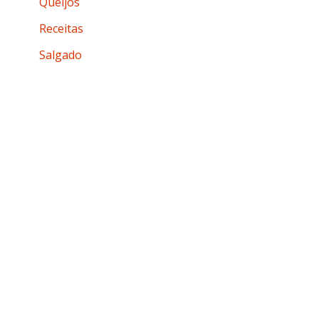
Queijos
Receitas
Salgado