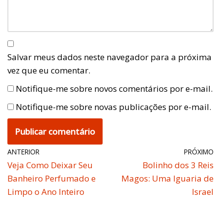
Salvar meus dados neste navegador para a próxima
vez que eu comentar.
Notifique-me sobre novos comentários por e-mail.
Notifique-me sobre novas publicações por e-mail.
ANTERIOR
PRÓXIMO
Veja Como Deixar Seu
Bolinho dos 3 Reis
Banheiro Perfumado e
Magos: Uma Iguaria de
Limpo o Ano Inteiro
Israel