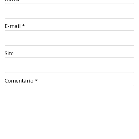
E-mail
*
Site
Comentário
*