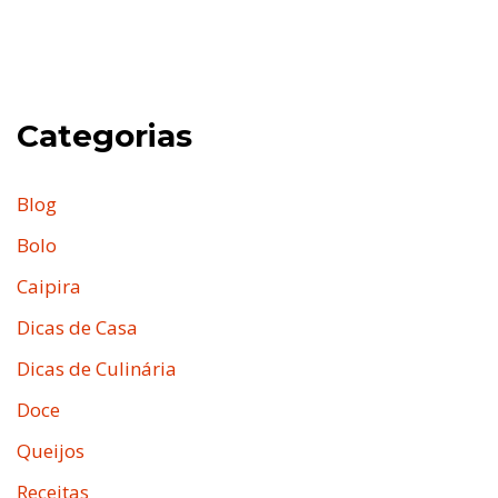
Categorias
Blog
Bolo
Caipira
Dicas de Casa
Dicas de Culinária
Doce
Queijos
Receitas