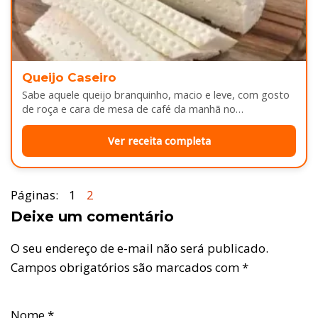
Queijo Caseiro
Sabe aquele queijo branquinho, macio e leve, com gosto
de roça e cara de mesa de café da manhã no…
Ver receita completa
Páginas:
1
2
Deixe um comentário
O seu endereço de e-mail não será publicado.
Campos obrigatórios são marcados com
*
Nome
*