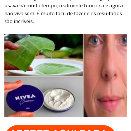
usava há muito tempo, realmente funciona e agora
não vivo sem. É muito fácil de fazer e os resultados
são incríveis.