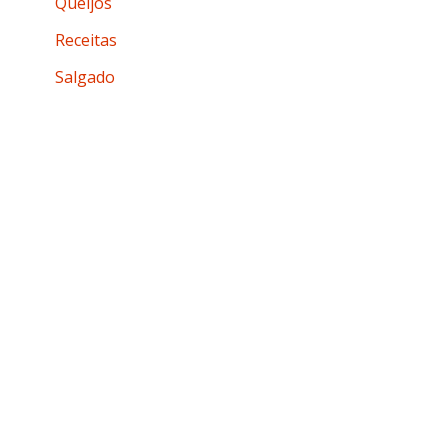
Queijos
Receitas
Salgado