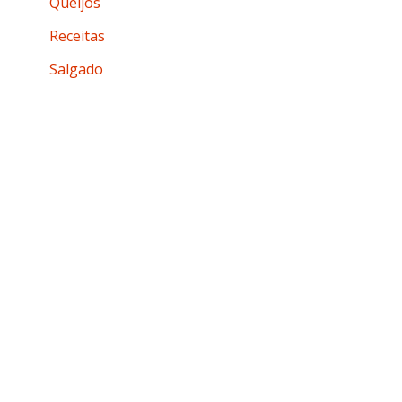
Queijos
Receitas
Salgado