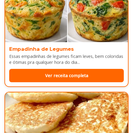
Empadinha de Legumes
Essas empadinhas de legumes ficam leves, bem coloridas
e ótimas pra qualquer hora do dia...
Ver receita completa