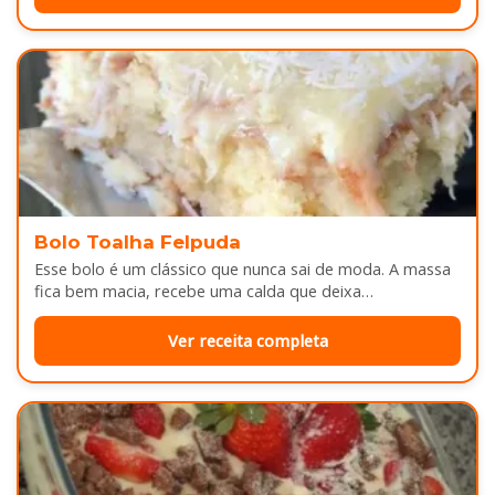
Bolo Toalha Felpuda
Esse bolo é um clássico que nunca sai de moda. A massa
fica bem macia, recebe uma calda que deixa…
Ver receita completa