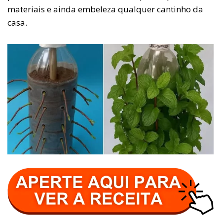
materiais e ainda embeleza qualquer cantinho da
casa.