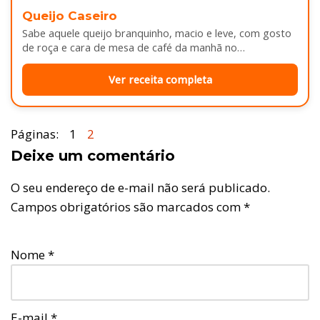
Queijo Caseiro
Sabe aquele queijo branquinho, macio e leve, com gosto
de roça e cara de mesa de café da manhã no…
Ver receita completa
Páginas:
1
2
Deixe um comentário
O seu endereço de e-mail não será publicado.
Campos obrigatórios são marcados com
*
Nome
*
E-mail
*