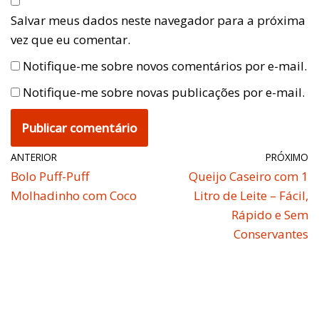
Salvar meus dados neste navegador para a próxima
vez que eu comentar.
Notifique-me sobre novos comentários por e-mail.
Notifique-me sobre novas publicações por e-mail.
ANTERIOR
PRÓXIMO
Bolo Puff-Puff
Queijo Caseiro com 1
Molhadinho com Coco
Litro de Leite – Fácil,
Rápido e Sem
Conservantes