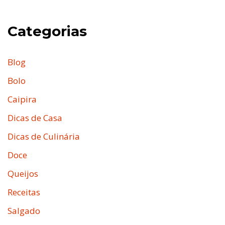
Categorias
Blog
Bolo
Caipira
Dicas de Casa
Dicas de Culinária
Doce
Queijos
Receitas
Salgado