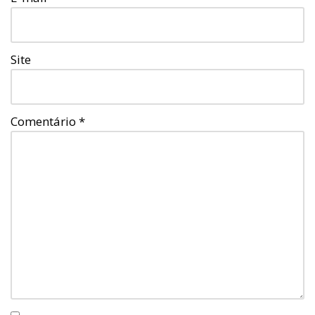
Site
Comentário
*