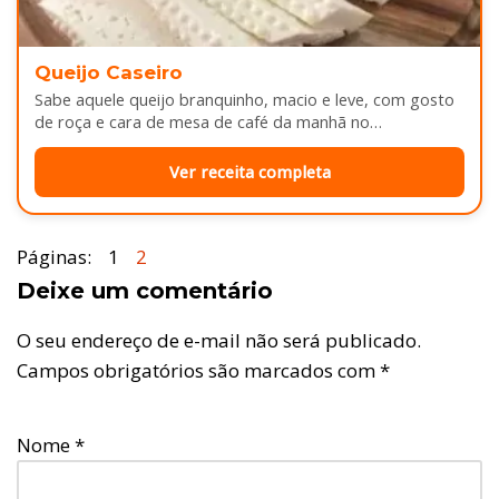
Queijo Caseiro
Sabe aquele queijo branquinho, macio e leve, com gosto
de roça e cara de mesa de café da manhã no…
Ver receita completa
Páginas:
1
2
Deixe um comentário
O seu endereço de e-mail não será publicado.
Campos obrigatórios são marcados com
*
Nome
*