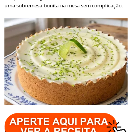
uma sobremesa bonita na mesa sem complicação.