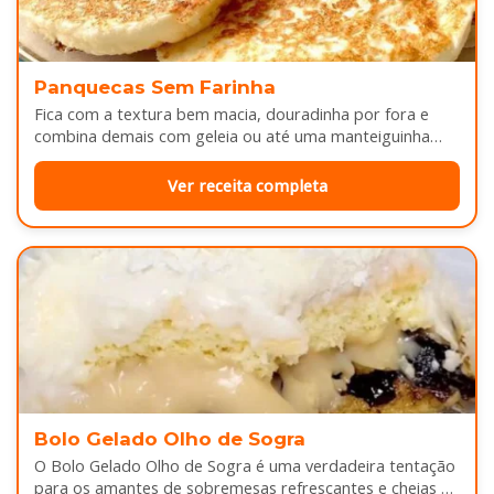
Panquecas Sem Farinha
Fica com a textura bem macia, douradinha por fora e
combina demais com geleia ou até uma manteiguinha
derretendo por cima...
Ver receita completa
Bolo Gelado Olho de Sogra
O Bolo Gelado Olho de Sogra é uma verdadeira tentação
para os amantes de sobremesas refrescantes e cheias de