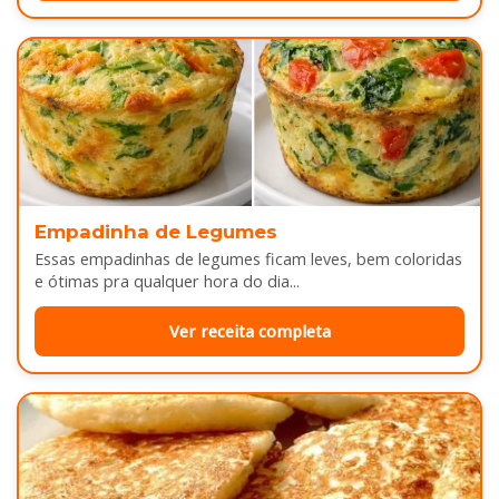
Empadinha de Legumes
Essas empadinhas de legumes ficam leves, bem coloridas
e ótimas pra qualquer hora do dia...
Ver receita completa