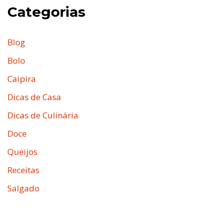
Categorias
Blog
Bolo
Caipira
Dicas de Casa
Dicas de Culinária
Doce
Queijos
Receitas
Salgado