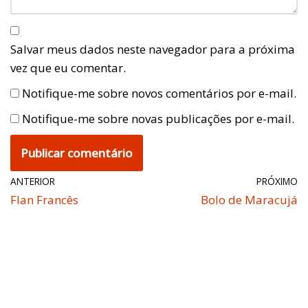
Salvar meus dados neste navegador para a próxima
vez que eu comentar.
Notifique-me sobre novos comentários por e-mail.
Notifique-me sobre novas publicações por e-mail.
ANTERIOR
PRÓXIMO
Flan Francês
Bolo de Maracujá