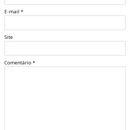
E-mail
*
Site
Comentário
*