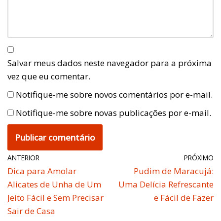
Salvar meus dados neste navegador para a próxima
vez que eu comentar.
Notifique-me sobre novos comentários por e-mail.
Notifique-me sobre novas publicações por e-mail.
ANTERIOR
PRÓXIMO
Dica para Amolar
Pudim de Maracujá:
Alicates de Unha de Um
Uma Delícia Refrescante
Jeito Fácil e Sem Precisar
e Fácil de Fazer
Sair de Casa