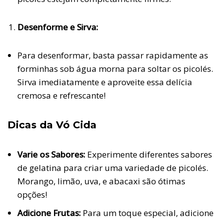
Desenforme e Sirva:
Para desenformar, basta passar rapidamente as
forminhas sob água morna para soltar os picolés.
Sirva imediatamente e aproveite essa delícia
cremosa e refrescante!
Dicas da Vó Cida
Varie os Sabores:
Experimente diferentes sabores
de gelatina para criar uma variedade de picolés.
Morango, limão, uva, e abacaxi são ótimas
opções!
Adicione Frutas:
Para um toque especial, adicione