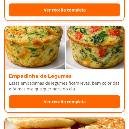
Ver receita completa
Empadinha de Legumes
Essas empadinhas de legumes ficam leves, bem coloridas
e ótimas pra qualquer hora do dia...
Ver receita completa