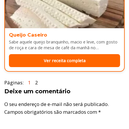
Queijo Caseiro
Sabe aquele queijo branquinho, macio e leve, com gosto
de roça e cara de mesa de café da manhã no…
Ver receita completa
Páginas:
1
2
Deixe um comentário
O seu endereço de e-mail não será publicado.
Campos obrigatórios são marcados com
*