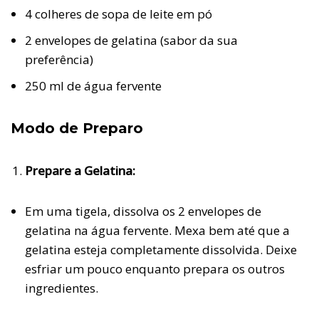
4 colheres de sopa de leite em pó
2 envelopes de gelatina (sabor da sua
preferência)
250 ml de água fervente
Modo de Preparo
Prepare a Gelatina:
Em uma tigela, dissolva os 2 envelopes de
gelatina na água fervente. Mexa bem até que a
gelatina esteja completamente dissolvida. Deixe
esfriar um pouco enquanto prepara os outros
ingredientes.