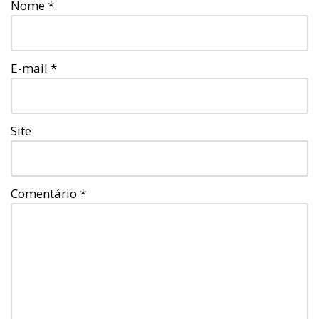
Nome
*
E-mail
*
Site
Comentário
*