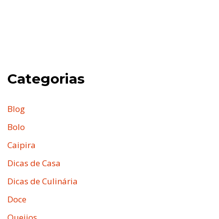
Categorias
Blog
Bolo
Caipira
Dicas de Casa
Dicas de Culinária
Doce
Queijos