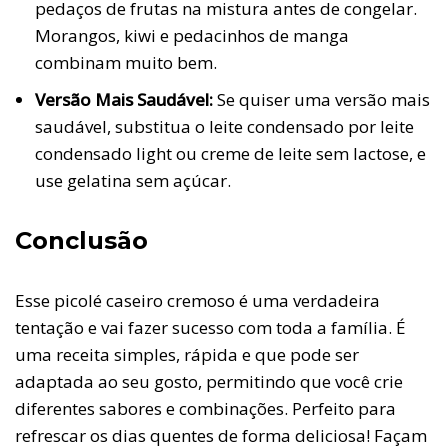
pedaços de frutas na mistura antes de congelar.
Morangos, kiwi e pedacinhos de manga
combinam muito bem.
Versão Mais Saudável:
Se quiser uma versão mais
saudável, substitua o leite condensado por leite
condensado light ou creme de leite sem lactose, e
use gelatina sem açúcar.
Conclusão
Esse picolé caseiro cremoso é uma verdadeira
tentação e vai fazer sucesso com toda a família. É
uma receita simples, rápida e que pode ser
adaptada ao seu gosto, permitindo que você crie
diferentes sabores e combinações. Perfeito para
refrescar os dias quentes de forma deliciosa! Façam