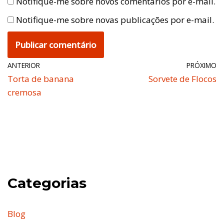
Notifique-me sobre novos comentários por e-mail.
Notifique-me sobre novas publicações por e-mail.
ANTERIOR
PRÓXIMO
Torta de banana
Sorvete de Flocos
cremosa
Categorias
Blog