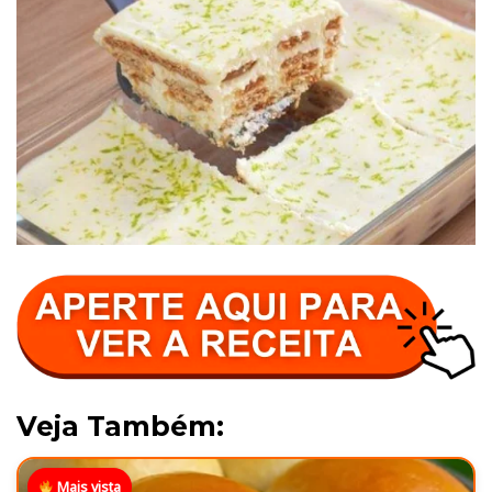
Veja Também:
Mais vista