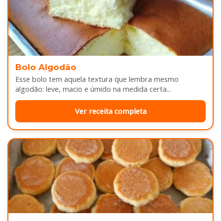
Bolo Algodão
Esse bolo tem aquela textura que lembra mesmo
algodão: leve, macio e úmido na medida certa...
Ver receita completa