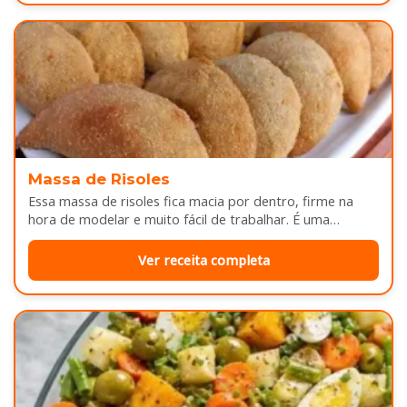
Massa de Risoles
Essa massa de risoles fica macia por dentro, firme na
hora de modelar e muito fácil de trabalhar. É uma…
Ver receita completa