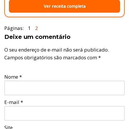
Ver receita completa
Páginas:
1
2
Deixe um comentário
O seu endereço de e-mail não será publicado.
Campos obrigatórios são marcados com
*
Nome
*
E-mail
*
Site