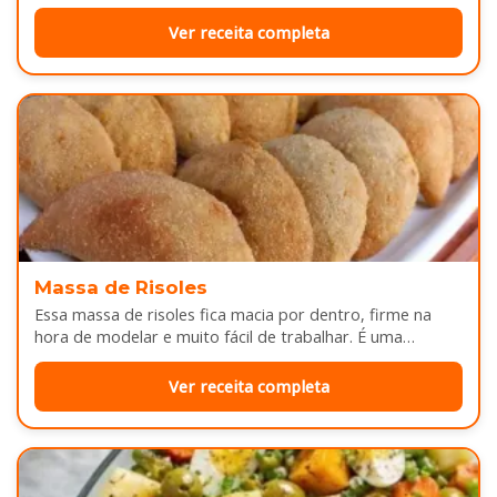
Enquanto assa, aquele cheirinho…
Ver receita completa
Massa de Risoles
Essa massa de risoles fica macia por dentro, firme na
hora de modelar e muito fácil de trabalhar. É uma…
Ver receita completa