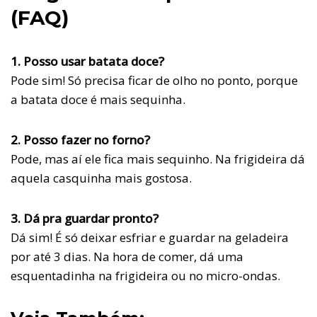
(FAQ)
1. Posso usar batata doce?
Pode sim! Só precisa ficar de olho no ponto, porque
a batata doce é mais sequinha.
2. Posso fazer no forno?
Pode, mas aí ele fica mais sequinho. Na frigideira dá
aquela casquinha mais gostosa.
3. Dá pra guardar pronto?
Dá sim! É só deixar esfriar e guardar na geladeira
por até 3 dias. Na hora de comer, dá uma
esquentadinha na frigideira ou no micro-ondas.