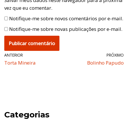
Salvar meus dados neste navegador para a próxima
vez que eu comentar.
Notifique-me sobre novos comentários por e-mail.
Notifique-me sobre novas publicações por e-mail.
ANTERIOR
PRÓXIMO
Torta Mineira
Bolinho Papudo
Categorias