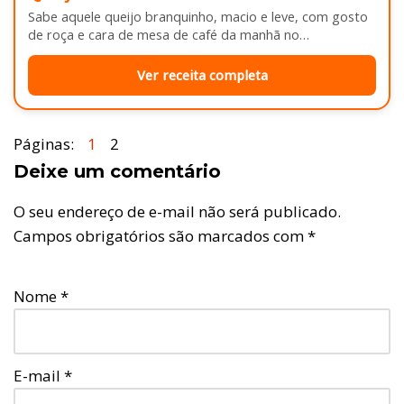
Sabe aquele queijo branquinho, macio e leve, com gosto
de roça e cara de mesa de café da manhã no…
Ver receita completa
Páginas:
1
2
Deixe um comentário
O seu endereço de e-mail não será publicado.
Campos obrigatórios são marcados com
*
Nome
*
E-mail
*