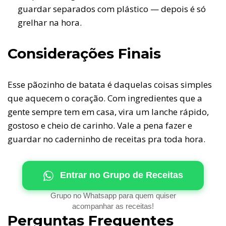
guardar separados com plástico — depois é só
grelhar na hora.
Considerações Finais
Esse pãozinho de batata é daquelas coisas simples
que aquecem o coração. Com ingredientes que a
gente sempre tem em casa, vira um lanche rápido,
gostoso e cheio de carinho. Vale a pena fazer e
guardar no caderninho de receitas pra toda hora.
Entrar no Grupo de Receitas
Grupo no Whatsapp para quem quiser
acompanhar as receitas!
Perguntas Frequentes