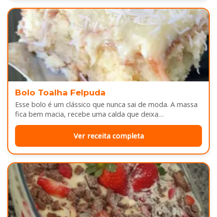
Bolo Toalha Felpuda
Esse bolo é um clássico que nunca sai de moda. A massa
fica bem macia, recebe uma calda que deixa…
Ver receita completa