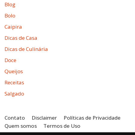
Blog
Bolo
Caipira
Dicas de Casa
Dicas de Culinária
Doce
Queijos
Receitas
Salgado
Contato
Disclaimer
Políticas de Privacidade
Quem somos
Termos de Uso