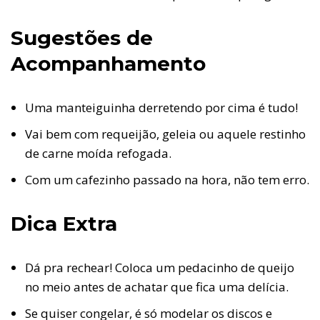
Sugestões de
Acompanhamento
Uma manteiguinha derretendo por cima é tudo!
Vai bem com requeijão, geleia ou aquele restinho
de carne moída refogada.
Com um cafezinho passado na hora, não tem erro.
Dica Extra
Dá pra rechear! Coloca um pedacinho de queijo
no meio antes de achatar que fica uma delícia.
Se quiser congelar, é só modelar os discos e