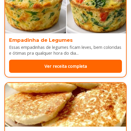
Empadinha de Legumes
Essas empadinhas de legumes ficam leves, bem coloridas
e ótimas pra qualquer hora do dia...
Ver receita completa