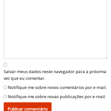
Salvar meus dados neste navegador para a próxima
vez que eu comentar.
Notifique-me sobre novos comentários por e-mail.
Notifique-me sobre novas publicações por e-mail.