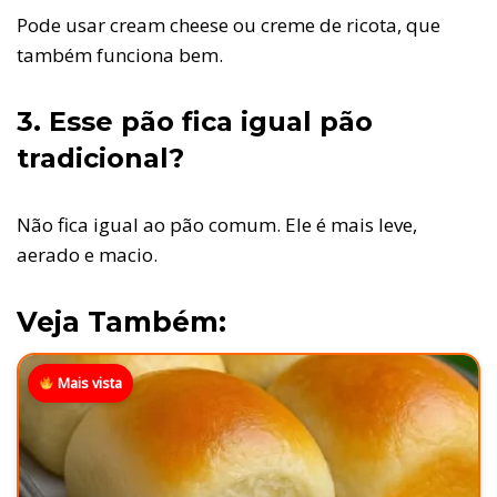
Pode usar cream cheese ou creme de ricota, que
também funciona bem.
3. Esse pão fica igual pão
tradicional?
Não fica igual ao pão comum. Ele é mais leve,
aerado e macio.
Veja Também:
Mais vista