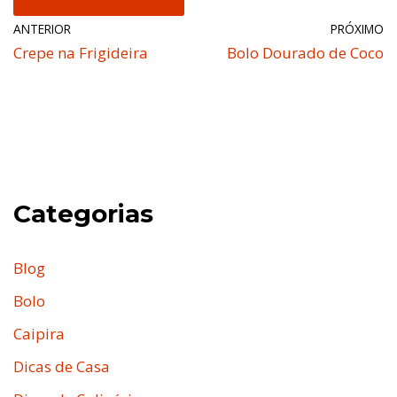
ANTERIOR
PRÓXIMO
Crepe na Frigideira
Bolo Dourado de Coco
Categorias
Blog
Bolo
Caipira
Dicas de Casa