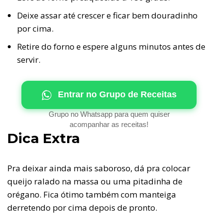
Deixe assar até crescer e ficar bem douradinho
por cima.
Retire do forno e espere alguns minutos antes de
servir.
Entrar no Grupo de Receitas
Grupo no Whatsapp para quem quiser
acompanhar as receitas!
Dica Extra
Pra deixar ainda mais saboroso, dá pra colocar
queijo ralado na massa ou uma pitadinha de
orégano. Fica ótimo também com manteiga
derretendo por cima depois de pronto.