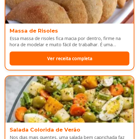
Massa de Risoles
Essa massa de risoles fica macia por dentro, firme na
hora de modelar e muito fácil de trabalhar. É uma…
Ver receita completa
Salada Colorida de Verão
Nos dias mais quentes, uma salada bem caprichada faz