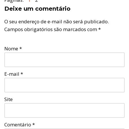
Deixe um comentário
O seu endereço de e-mail não será publicado.
Campos obrigatórios são marcados com
*
Nome
*
E-mail
*
Site
Comentário
*