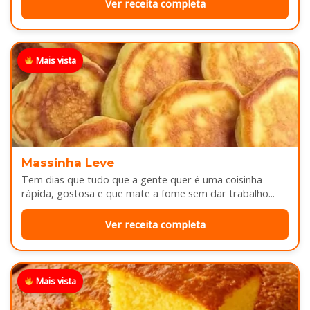
Ver receita completa
Mais vista
Massinha Leve
Tem dias que tudo que a gente quer é uma coisinha
rápida, gostosa e que mate a fome sem dar trabalho...
Ver receita completa
Mais vista