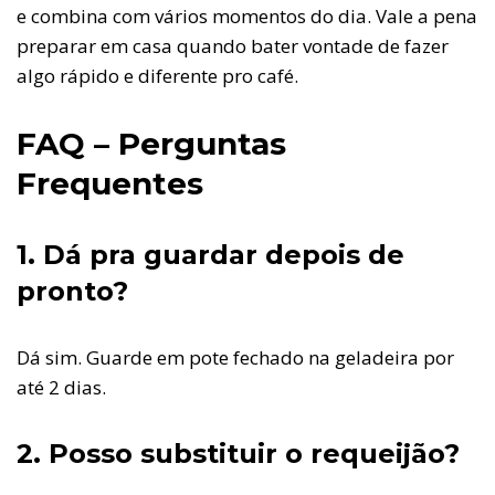
e combina com vários momentos do dia. Vale a pena
preparar em casa quando bater vontade de fazer
algo rápido e diferente pro café.
FAQ – Perguntas
Frequentes
1. Dá pra guardar depois de
pronto?
Dá sim. Guarde em pote fechado na geladeira por
até 2 dias.
2. Posso substituir o requeijão?