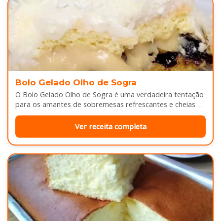
Bolo Gelado Olho de Sogra
O Bolo Gelado Olho de Sogra é uma verdadeira tentação
para os amantes de sobremesas refrescantes e cheias de
sabor...
Ver receita completa