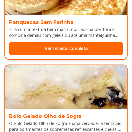
Panquecas Sem Farinha
Fica com a textura bem macia, douradinha por fora e
combina demais com geleia ou até uma manteiguinha
derretendo por cima...
Ver receita completa
Bolo Gelado Olho de Sogra
O Bolo Gelado Olho de Sogra é uma verdadeira tentação
para os amantes de sobremesas refrescantes e cheias de