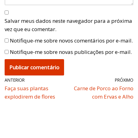
Salvar meus dados neste navegador para a próxima
vez que eu comentar.
Notifique-me sobre novos comentários por e-mail.
Notifique-me sobre novas publicações por e-mail.
ANTERIOR
PRÓXIMO
Faça suas plantas
Carne de Porco ao Forno
explodirem de flores
com Ervas e Alho