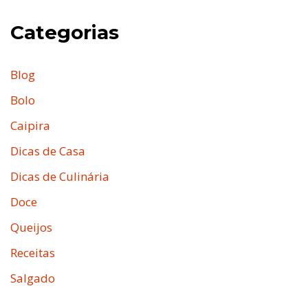
Categorias
Blog
Bolo
Caipira
Dicas de Casa
Dicas de Culinária
Doce
Queijos
Receitas
Salgado