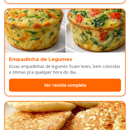
Empadinha de Legumes
Essas empadinhas de legumes ficam leves, bem coloridas
e ótimas pra qualquer hora do dia...
Ver receita completa