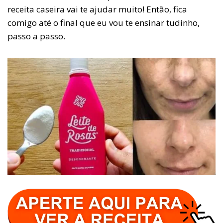
receita caseira vai te ajudar muito! Então, fica
comigo até o final que eu vou te ensinar tudinho,
passo a passo.