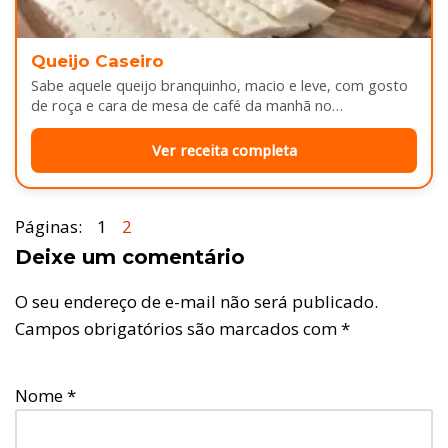
Queijo Caseiro
Sabe aquele queijo branquinho, macio e leve, com gosto
de roça e cara de mesa de café da manhã no…
Ver receita completa
Páginas:
1
2
Deixe um comentário
O seu endereço de e-mail não será publicado.
Campos obrigatórios são marcados com
*
Nome
*