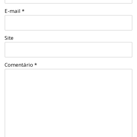
E-mail
*
Site
Comentário
*