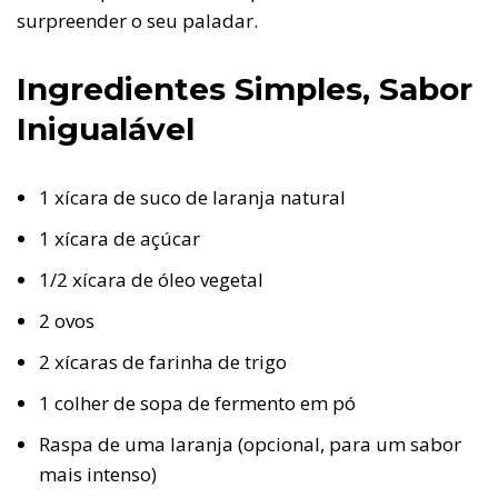
surpreender o seu paladar.
Ingredientes Simples, Sabor
Inigualável
1 xícara de suco de laranja natural
1 xícara de açúcar
1/2 xícara de óleo vegetal
2 ovos
2 xícaras de farinha de trigo
1 colher de sopa de fermento em pó
Raspa de uma laranja (opcional, para um sabor
mais intenso)