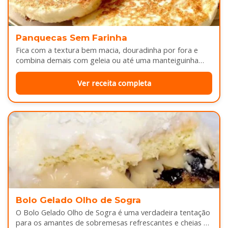
Panquecas Sem Farinha
Fica com a textura bem macia, douradinha por fora e
combina demais com geleia ou até uma manteiguinha
derretendo por cima...
Ver receita completa
Bolo Gelado Olho de Sogra
O Bolo Gelado Olho de Sogra é uma verdadeira tentação
para os amantes de sobremesas refrescantes e cheias de