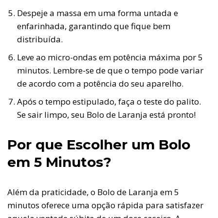
Despeje a massa em uma forma untada e
enfarinhada, garantindo que fique bem
distribuída.
Leve ao micro-ondas em potência máxima por 5
minutos. Lembre-se de que o tempo pode variar
de acordo com a potência do seu aparelho.
Após o tempo estipulado, faça o teste do palito.
Se sair limpo, seu Bolo de Laranja está pronto!
Por que Escolher um Bolo
em 5 Minutos?
Além da praticidade, o Bolo de Laranja em 5
minutos oferece uma opção rápida para satisfazer