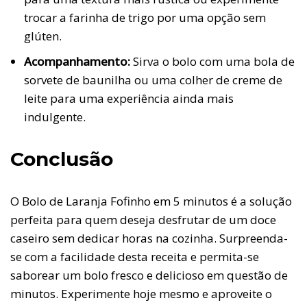
trocar a farinha de trigo por uma opção sem
glúten.
Acompanhamento:
Sirva o bolo com uma bola de
sorvete de baunilha ou uma colher de creme de
leite para uma experiência ainda mais
indulgente.
Conclusão
O Bolo de Laranja Fofinho em 5 minutos é a solução
perfeita para quem deseja desfrutar de um doce
caseiro sem dedicar horas na cozinha. Surpreenda-
se com a facilidade desta receita e permita-se
saborear um bolo fresco e delicioso em questão de
minutos. Experimente hoje mesmo e aproveite o