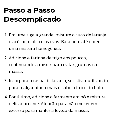
Passo a Passo
Descomplicado
Em uma tigela grande, misture o suco de laranja,
o açúcar, o óleo e os ovos. Bata bem até obter
uma mistura homogênea.
Adicione a farinha de trigo aos poucos,
continuando a mexer para evitar grumos na
massa.
Incorpora a raspa de laranja, se estiver utilizando,
para realçar ainda mais o sabor cítrico do bolo.
Por último, adicione o fermento em pó e misture
delicadamente. Atenção para não mexer em
excesso para manter a leveza da massa.