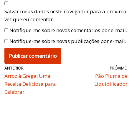
Salvar meus dados neste navegador para a próxima
vez que eu comentar.
Notifique-me sobre novos comentários por e-mail.
Notifique-me sobre novas publicações por e-mail.
ANTERIOR
PRÓXIMO
Arroz à Grega: Uma
Pão Pluma de
Receita Deliciosa para
Liquidificador
Celebrar