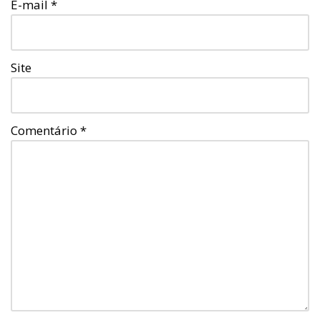
E-mail
*
Site
Comentário
*