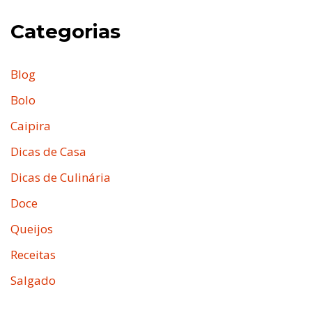
Categorias
Blog
Bolo
Caipira
Dicas de Casa
Dicas de Culinária
Doce
Queijos
Receitas
Salgado