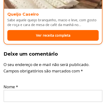
Queijo Caseiro
Sabe aquele queijo branquinho, macio e leve, com gosto
de roça e cara de mesa de café da manhã no…
Ver receita completa
Deixe um comentário
O seu endereço de e-mail não será publicado.
Campos obrigatórios são marcados com
*
Nome
*