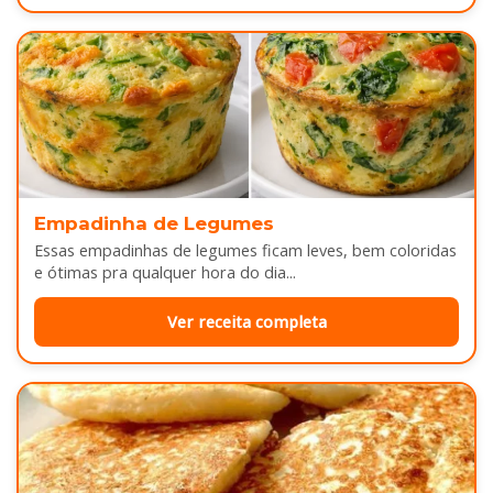
Empadinha de Legumes
Essas empadinhas de legumes ficam leves, bem coloridas
e ótimas pra qualquer hora do dia...
Ver receita completa