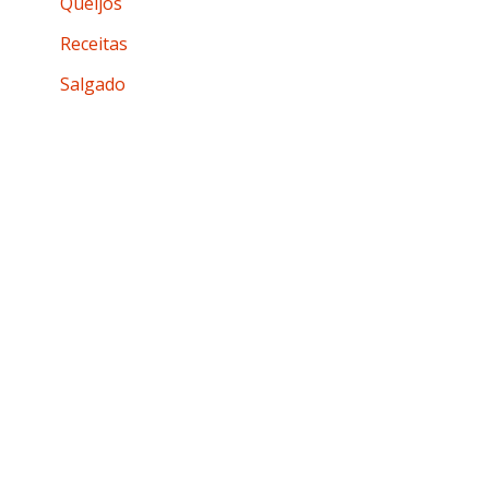
Queijos
Receitas
Salgado