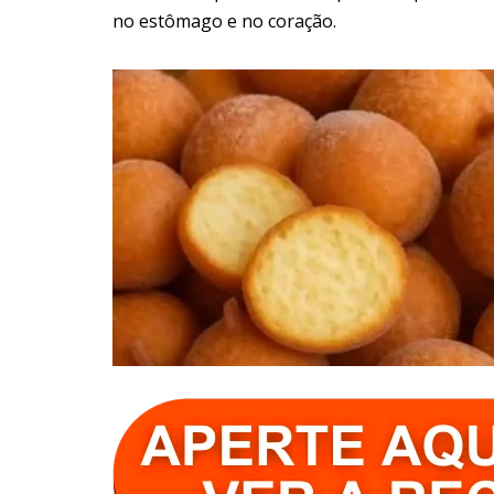
no estômago e no coração.