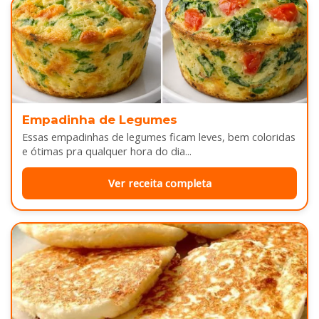
Empadinha de Legumes
Essas empadinhas de legumes ficam leves, bem coloridas
e ótimas pra qualquer hora do dia...
Ver receita completa