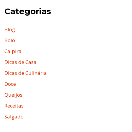
Categorias
Blog
Bolo
Caipira
Dicas de Casa
Dicas de Culinária
Doce
Queijos
Receitas
Salgado