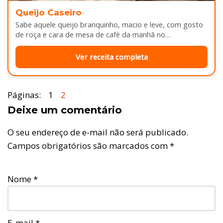
Queijo Caseiro
Sabe aquele queijo branquinho, macio e leve, com gosto
de roça e cara de mesa de café da manhã no…
Ver receita completa
Páginas:
1
2
Deixe um comentário
O seu endereço de e-mail não será publicado.
Campos obrigatórios são marcados com
*
Nome
*
E-mail
*