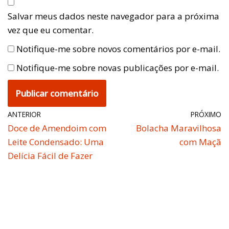
Salvar meus dados neste navegador para a próxima
vez que eu comentar.
Notifique-me sobre novos comentários por e-mail.
Notifique-me sobre novas publicações por e-mail.
ANTERIOR
PRÓXIMO
Doce de Amendoim com
Bolacha Maravilhosa
Leite Condensado: Uma
com Maçã
Delícia Fácil de Fazer