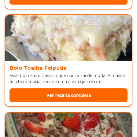
Bolo Toalha Felpuda
Esse bolo é um clássico que nunca sai de moda. A massa
fica bem macia, recebe uma calda que deixa…
Ver receita completa