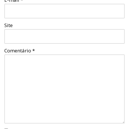
Site
Comentário
*