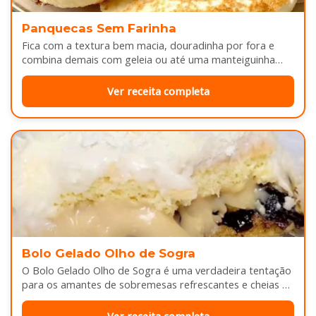
Panquecas Sem Farinha
Fica com a textura bem macia, douradinha por fora e
combina demais com geleia ou até uma manteiguinha
derretendo por cima...
Ver receita completa
Bolo Gelado Olho de Sogra
O Bolo Gelado Olho de Sogra é uma verdadeira tentação
para os amantes de sobremesas refrescantes e cheias de
sabor...