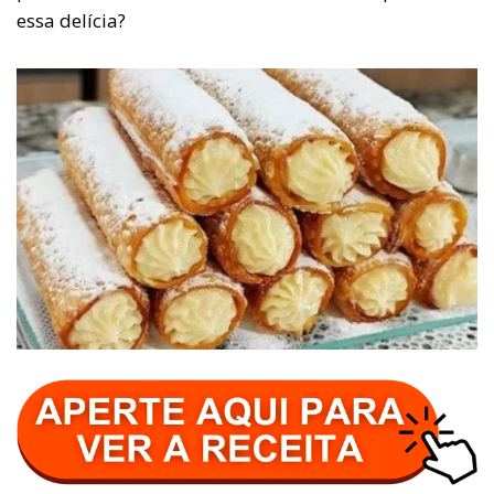
essa delícia?