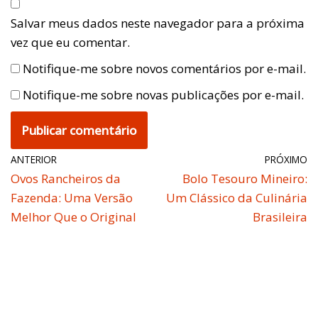
Salvar meus dados neste navegador para a próxima
vez que eu comentar.
Notifique-me sobre novos comentários por e-mail.
Notifique-me sobre novas publicações por e-mail.
ANTERIOR
PRÓXIMO
Ovos Rancheiros da
Bolo Tesouro Mineiro:
Fazenda: Uma Versão
Um Clássico da Culinária
Melhor Que o Original
Brasileira