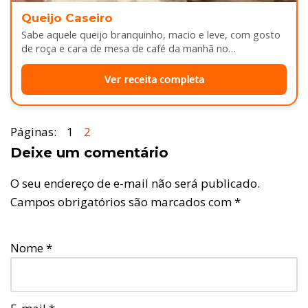
Queijo Caseiro
Sabe aquele queijo branquinho, macio e leve, com gosto
de roça e cara de mesa de café da manhã no…
Ver receita completa
Páginas:
1
2
Deixe um comentário
O seu endereço de e-mail não será publicado.
Campos obrigatórios são marcados com
*
Nome
*