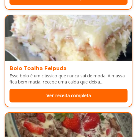
Bolo Toalha Felpuda
Esse bolo é um clássico que nunca sai de moda. A massa
fica bem macia, recebe uma calda que deixa…
Ver receita completa