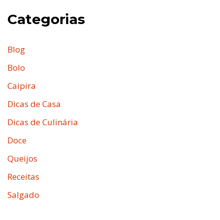
Categorias
Blog
Bolo
Caipira
Dicas de Casa
Dicas de Culinária
Doce
Queijos
Receitas
Salgado