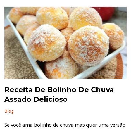
Receita De Bolinho De Chuva
Assado Delicioso
Blog
Se você ama bolinho de chuva mas quer uma versão