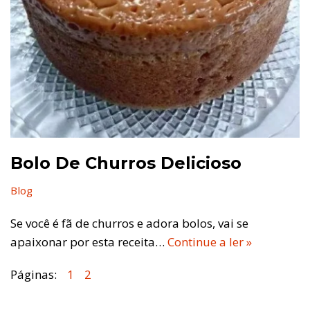
Bolo De Churros Delicioso
Blog
Se você é fã de churros e adora bolos, vai se
apaixonar por esta receita…
Continue a ler »
Páginas:
1
2