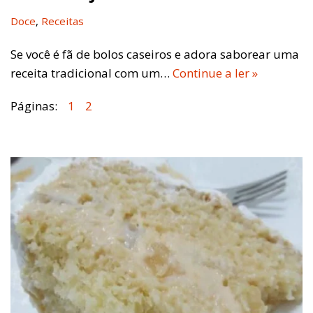
Doce
,
Receitas
Se você é fã de bolos caseiros e adora saborear uma
receita tradicional com um…
Continue a ler »
Páginas:
1
2