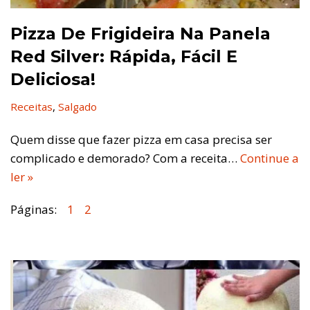
Pizza De Frigideira Na Panela
Red Silver: Rápida, Fácil E
Deliciosa!
Receitas
,
Salgado
Quem disse que fazer pizza em casa precisa ser
complicado e demorado? Com a receita…
Continue a
ler »
Páginas:
1
2