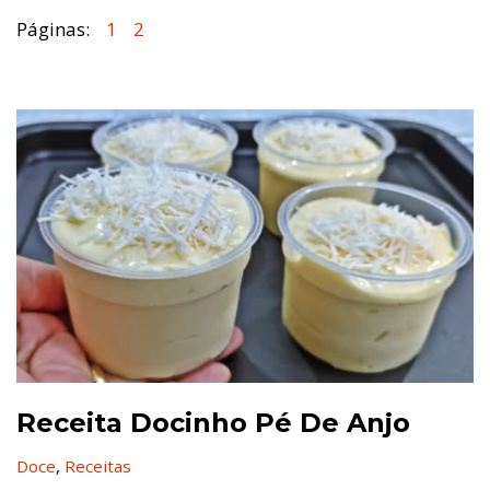
Páginas:
1
2
Receita Docinho Pé De Anjo
Doce
,
Receitas