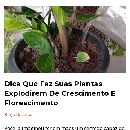
Dica Que Faz Suas Plantas
Explodirem De Crescimento E
Florescimento
Blog
,
Receitas
Você já imaginou ter em mãos um segredo capaz de