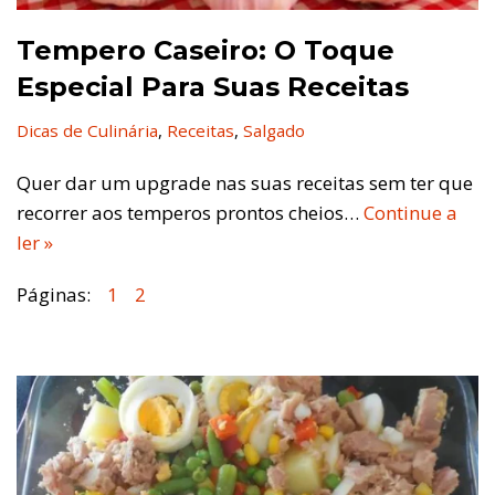
Tempero Caseiro: O Toque
Especial Para Suas Receitas
Dicas de Culinária
,
Receitas
,
Salgado
Quer dar um upgrade nas suas receitas sem ter que
recorrer aos temperos prontos cheios…
Continue a
ler »
Páginas:
1
2