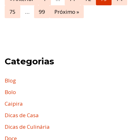
75
…
99
Próximo »
Categorias
Blog
Bolo
Caipira
Dicas de Casa
Dicas de Culinária
Doce